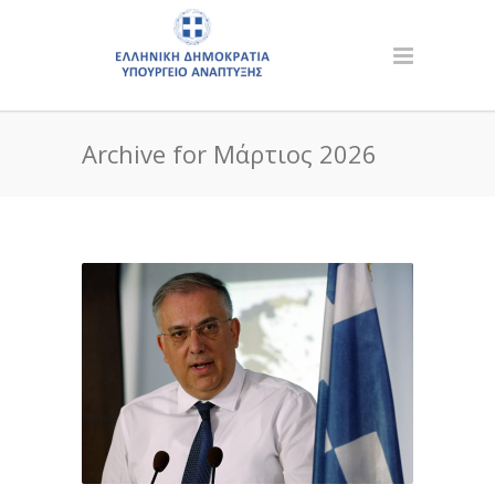
Archive for Μάρτιος 2026