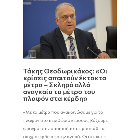
Τάκης Θεοδωρικάκος: «Οι
κρίσεις απαιτούν έκτακτα
μέτρα – Σκληρό αλλά
αναγκαίο το μέτρο του
πλαφόν στα κέρδη»
«Με τα μέτρα που ανακοινώσαμε για το
πλαφόν στο περιθώριο κέρδους, βάζουμε
φραγμό στην οποιαδήποτε προσπάθεια
αισχροκέρδειας στην αγορά. Οι έκτακτες