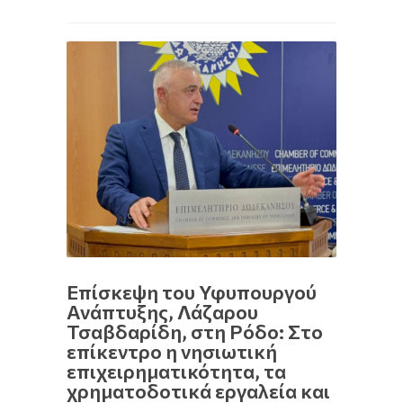
Επίσκεψη του Υφυπουργού
Ανάπτυξης, Λάζαρου
Τσαβδαρίδη, στη Ρόδο: Στο
επίκεντρο η νησιωτική
επιχειρηματικότητα, τα
χρηματοδοτικά εργαλεία και