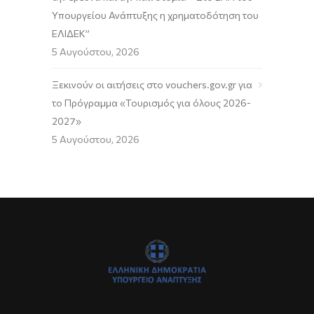
Υπουργείου Ανάπτυξης η χρηματοδότηση του
ΕΛΙΔΕΚ”
5 Αυγούστου, 2026
Ξεκινούν οι αιτήσεις στο vouchers.gov.gr για
το Πρόγραμμα «Τουρισμός για όλους 2026-
2027»
5 Αυγούστου, 2026