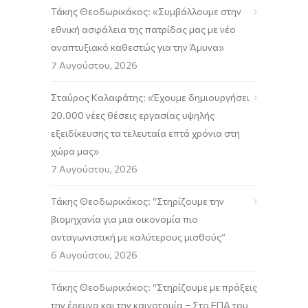
Τάκης Θεοδωρικάκος: «Συμβάλλουμε στην
εθνική ασφάλεια της πατρίδας μας με νέο
αναπτυξιακό καθεστώς για την Άμυνα»
7 Αυγούστου, 2026
Σταύρος Καλαφάτης: «Έχουμε δημιουργήσει
20.000 νέες θέσεις εργασίας υψηλής
εξειδίκευσης τα τελευταία επτά χρόνια στη
χώρα μας»
7 Αυγούστου, 2026
Τάκης Θεοδωρικάκος: “Στηρίζουμε την
βιομηχανία για μια οικονομία πιο
ανταγωνιστική με καλύτερους μισθούς”
6 Αυγούστου, 2026
Τάκης Θεοδωρικάκος: “Στηρίζουμε με πράξεις
την έρευνα και την καινοτομία – Στο ΕΠΑ του