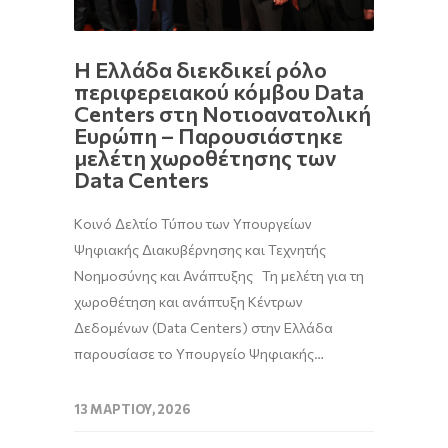
Η Ελλάδα διεκδικεί ρόλο
περιφερειακού κόμβου Data
Centers στη Νοτιοανατολική
Ευρώπη – Παρουσιάστηκε
μελέτη χωροθέτησης των
Data Centers
Κοινό Δελτίο Τύπου των Υπουργείων
Ψηφιακής Διακυβέρνησης και Τεχνητής
Νοημοσύνης και Ανάπτυξης Τη μελέτη για τη
χωροθέτηση και ανάπτυξη Κέντρων
Δεδομένων (Data Centers) στην Ελλάδα
παρουσίασε το Υπουργείο Ψηφιακής…
13 ΜΑΡΤΊΟΥ, 2026