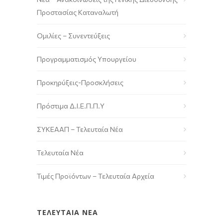
Προστασίας Καταναλωτή
Ομιλίες – Συνεντεύξεις
Προγραμματισμός Υπουργείου
Προκηρύξεις-Προσκλήσεις
Πρόστιμα Δ.Ι.Ε.Π.Π.Υ
ΣΥΚΕΑΑΠ – Τελευταία Νέα
Τελευταία Νέα
Τιμές Προϊόντων – Τελευταία Αρχεία
ΤΕΛΕΥΤΑΙΑ ΝΕΑ