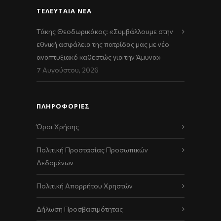
ΤΕΛΕΥΤΑΊΑ ΝΈΑ
Τάκης Θεοδωρικάκος: «Συμβάλλουμε στην
εθνική ασφάλεια της πατρίδας μας με νέο
αναπτυξιακό καθεστώς για την Άμυνα»
7 Αυγούστου, 2026
ΠΛΗΡΟΦΟΡΙΕΣ
Όροι Χρήσης
Πολιτική Προστασίας Προσωπικών
Δεδομένων
Πολιτική Απορρήτου Χρηστών
Δήλωση Προσβασιμότητας