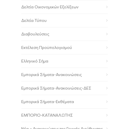
Δελτία Οικονομικών Εξελίξεων
Δελτία Τύπου
Διαβουλεύσεις
Εκτέλεση Προϋπολογισμού
Ελληνικό Σήμα
Εμπορικά Σήματα-Ανακοινώσεις
Εμπορικά Σήματα-Ανακοινώσεις-ΔΕΣ
Εμπορικά Σήματα-Εκθέματα
ΕΜΠΟΡΙΟ-ΚΑΤΑΝΑΛΩΤΗΣ
Νέα – Ανακοινώσεις της Γενικής Διεύθυνσης