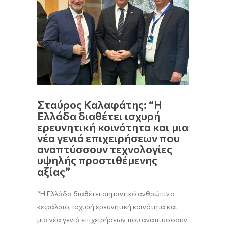
Σταύρος Καλαφάτης: “Η
Ελλάδα διαθέτει ισχυρή
ερευνητική κοινότητα και μια
νέα γενιά επιχειρήσεων που
αναπτύσσουν τεχνολογίες
υψηλής προστιθέμενης
αξίας”
“Η Ελλάδα διαθέτει σημαντικό ανθρώπινο
κεφάλαιο, ισχυρή ερευνητική κοινότητα και
μια νέα γενιά επιχειρήσεων που αναπτύσσουν