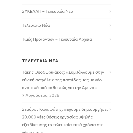
ΣΥΚΕΑΑΠ – Τελευταία Νέα
Τελευταία Νέα
Τιμές Προϊόντων – Τελευταία Αρχεία
ΤΕΛΕΥΤΑΙΑ ΝΕΑ
Τάκης Θεοδωρικάκος: «Συμβάλλουμε στην
εθνική ασφάλεια της πατρίδας μας με νέο
αναπτυξιακό καθεστώς για την Άμυνα»
7 Αυγούστου, 2026
Σταύρος Καλαφάτης: «Έχουμε δημιουργήσει
20.000 νέες θέσεις εργασίας υψηλής
εξειδίκευσης τα τελευταία επτά χρόνια στη
χώρα μας»