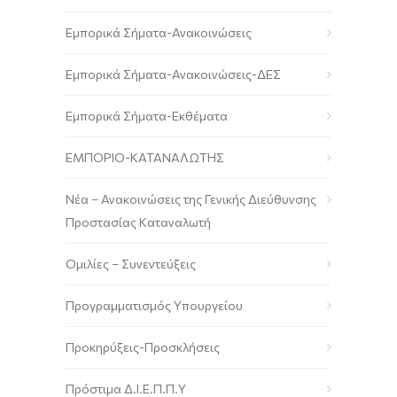
Εμπορικά Σήματα-Ανακοινώσεις
Εμπορικά Σήματα-Ανακοινώσεις-ΔΕΣ
Εμπορικά Σήματα-Εκθέματα
ΕΜΠΟΡΙΟ-ΚΑΤΑΝΑΛΩΤΗΣ
Νέα – Ανακοινώσεις της Γενικής Διεύθυνσης
Προστασίας Καταναλωτή
Ομιλίες – Συνεντεύξεις
Προγραμματισμός Υπουργείου
Προκηρύξεις-Προσκλήσεις
Πρόστιμα Δ.Ι.Ε.Π.Π.Υ