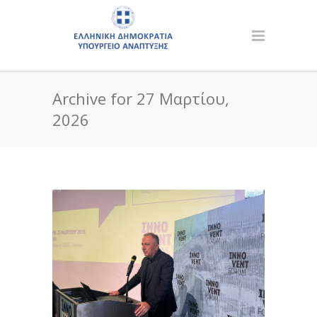
Archive for 27 Μαρτίου,
2026