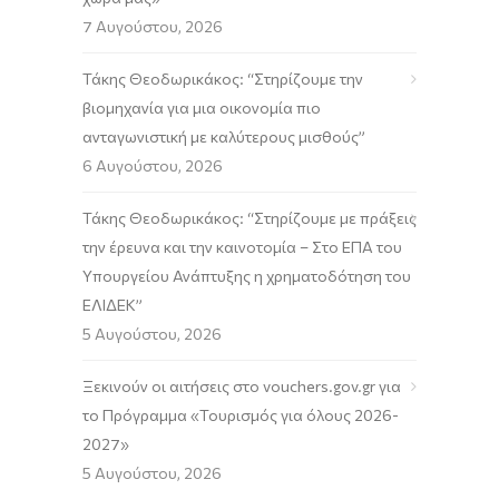
7 Αυγούστου, 2026
Τάκης Θεοδωρικάκος: “Στηρίζουμε την
βιομηχανία για μια οικονομία πιο
ανταγωνιστική με καλύτερους μισθούς”
6 Αυγούστου, 2026
Τάκης Θεοδωρικάκος: “Στηρίζουμε με πράξεις
την έρευνα και την καινοτομία – Στο ΕΠΑ του
Υπουργείου Ανάπτυξης η χρηματοδότηση του
ΕΛΙΔΕΚ”
5 Αυγούστου, 2026
Ξεκινούν οι αιτήσεις στο vouchers.gov.gr για
το Πρόγραμμα «Τουρισμός για όλους 2026-
2027»
5 Αυγούστου, 2026