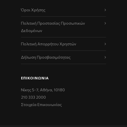
Όροι Χρήσης
Πολιτική Προστασίας Προσωπικών
Δεδομένων
Πολιτική Απορρήτου Χρηστών
Δήλωση Προσβασιμότητας
ΕΠΙΚΟΙΝΩΝΊΑ
Νίκης 5-7, Αθήνα, 10180
210 333 2000
Στοιχεία Επικοινωνίας