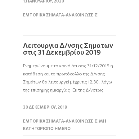
13 ΙΑΝΟΥΑΡΊΟΥ, 2020
ΕΜΠΟΡΙΚΆ ΣΉΜΑΤΑ-ΑΝΑΚΟΙΝΏΣΕΙΣ
Λειτουργια Δ/νσης Σηματων
στις 31 Δεκεμβρίου 2019
Ενημερώνουμε το κοινό ότι στις 31/12/2019 η
κατάθεση και το πρωτόκολλο της Δ/νσης
Σημάτων θα λειτουργεί μέχρι τις 12.30 , λόγω
της επίσημης ημιαργίας Εκ της Δ/νσεως
30 ΔΕΚΕΜΒΡΊΟΥ, 2019
ΕΜΠΟΡΙΚΆ ΣΉΜΑΤΑ-ΑΝΑΚΟΙΝΏΣΕΙΣ
,
ΜΗ
ΚΑΤΗΓΟΡΙΟΠΟΙΗΜΈΝΟ