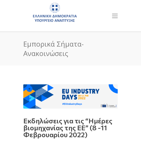
Εμπορικά Σήματα-
Ανακοινώσεις
Εκδηλώσεις για τις “Ημέρες
βιομηχανίας της ΕΕ” (8 -11
Φεβρουαρίου 2022)