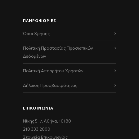
ΠΛΗΡΟΦΟΡΙΕΣ
Όροι Χρήσης
Πολιτική Προστασίας Προσωπικών
Δεδομένων
Πολιτική Απορρήτου Χρηστών
Δήλωση Προσβασιμότητας
ΕΠΙΚΟΙΝΩΝΊΑ
Νίκης 5-7, Αθήνα, 10180
210 333 2000
Στοιχεία Επικοινωνίας