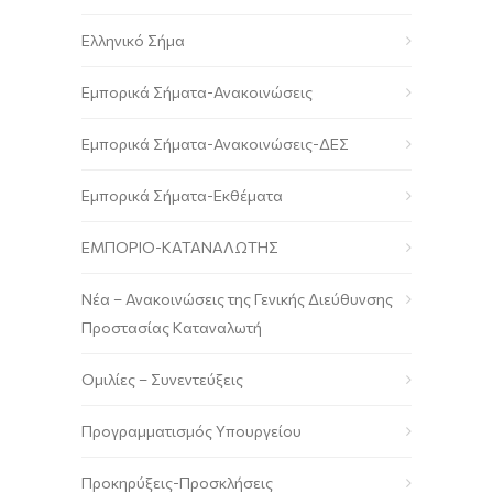
Ελληνικό Σήμα
Εμπορικά Σήματα-Ανακοινώσεις
Εμπορικά Σήματα-Ανακοινώσεις-ΔΕΣ
Εμπορικά Σήματα-Εκθέματα
ΕΜΠΟΡΙΟ-ΚΑΤΑΝΑΛΩΤΗΣ
Νέα – Ανακοινώσεις της Γενικής Διεύθυνσης
Προστασίας Καταναλωτή
Ομιλίες – Συνεντεύξεις
Προγραμματισμός Υπουργείου
Προκηρύξεις-Προσκλήσεις