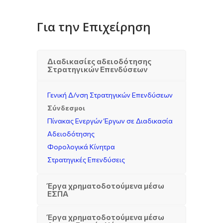
Για την Επιχείρηση
Διαδικασίες αδειοδότησης
Στρατηγικών Επενδύσεων
Γενική Δ/νση Στρατηγικών Επενδύσεων
Σύνδεσμοι
Πίνακας Ενεργών Έργων σε Διαδικασία
Αδειοδότησης
Φορολογικά Κίνητρα
Στρατηγικές Επενδύσεις
Έργα χρηματοδοτούμενα μέσω
ΕΣΠΑ
Έργα χρηματοδοτούμενα μέσω