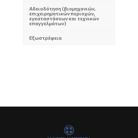
Αδειοδότηση (βιομηχανιών,
επιχειρηματικών περιοχών,
εγκαταστάσεων και τεχνικών
επαγγελμάτων)
Εξωστρέφεια