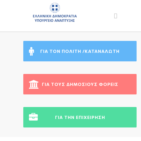
ΓΙΑ ΤΟΝ ΠΟΛΙΤΗ /ΚΑΤΑΝΑΛΩΤΗ
ΓΙΑ ΤΟΥΣ ΔΗΜΟΣΙΟΥΣ ΦΟΡΕΙΣ
ΓΙΑ ΤΗΝ ΕΠΙΧΕΙΡΗΣΗ