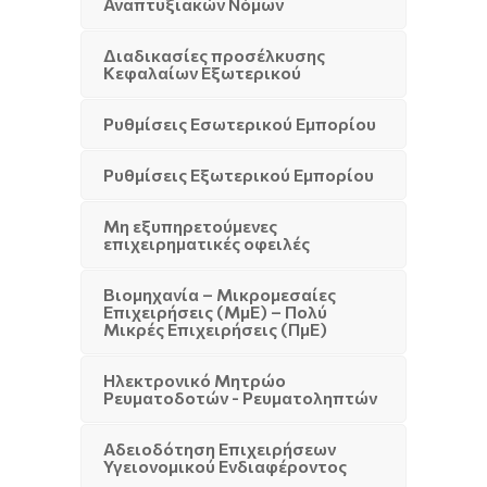
Αναπτυξιακών Νόμων
Διαδικασίες προσέλκυσης
Κεφαλαίων Εξωτερικού
Ρυθμίσεις Εσωτερικού Εμπορίου
Ρυθμίσεις Εξωτερικού Εμπορίου
Μη εξυπηρετούμενες
επιχειρηματικές οφειλές
Βιομηχανία – Μικρομεσαίες
Επιχειρήσεις (ΜμΕ) – Πολύ
Μικρές Επιχειρήσεις (ΠμΕ)
Ηλεκτρονικό Μητρώο
Ρευματοδοτών - Ρευματοληπτών
Αδειοδότηση Επιχειρήσεων
Υγειονομικού Ενδιαφέροντος