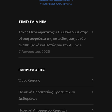
ΤΕΛΕΥΤΑΊΑ ΝΈΑ
Τάκης Θεοδωρικάκος: «Συμβάλλουμε στην
εθνική ασφάλεια της πατρίδας μας με νέο
αναπτυξιακό καθεστώς για την Άμυνα»
7 Αυγούστου, 2026
ΠΛΗΡΟΦΟΡΙΕΣ
Όροι Χρήσης
Πολιτική Προστασίας Προσωπικών
Δεδομένων
Πολιτική Απορρήτου Χρηστών