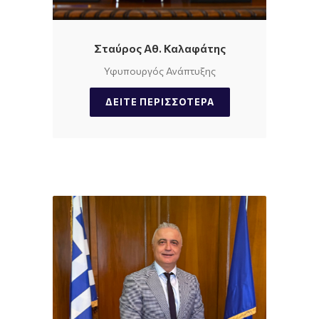
Σταύρος Αθ. Καλαφάτης
Υφυπουργός Ανάπτυξης
ΔΕΊΤΕ ΠΕΡΙΣΣΌΤΕΡΑ