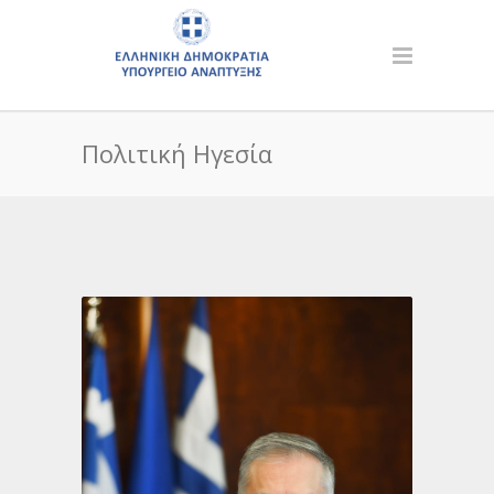
Πολιτική Ηγεσία