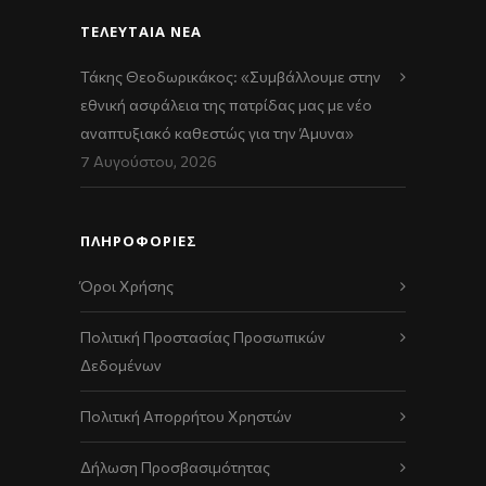
ΤΕΛΕΥΤΑΊΑ ΝΈΑ
Τάκης Θεοδωρικάκος: «Συμβάλλουμε στην
εθνική ασφάλεια της πατρίδας μας με νέο
αναπτυξιακό καθεστώς για την Άμυνα»
7 Αυγούστου, 2026
ΠΛΗΡΟΦΟΡΙΕΣ
Όροι Χρήσης
Πολιτική Προστασίας Προσωπικών
Δεδομένων
Πολιτική Απορρήτου Χρηστών
Δήλωση Προσβασιμότητας