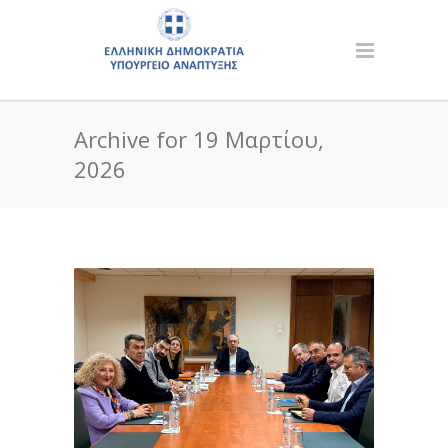
Archive for 19 Μαρτίου,
2026