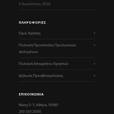
5 Αυγούστου, 2026
ΠΛΗΡΟΦΟΡΙΕΣ
Όροι Χρήσης
Πολιτική Προστασίας Προσωπικών
Δεδομένων
Πολιτική Απορρήτου Χρηστών
Δήλωση Προσβασιμότητας
ΕΠΙΚΟΙΝΩΝΊΑ
Νίκης 5-7, Αθήνα, 10180
210 333 2000