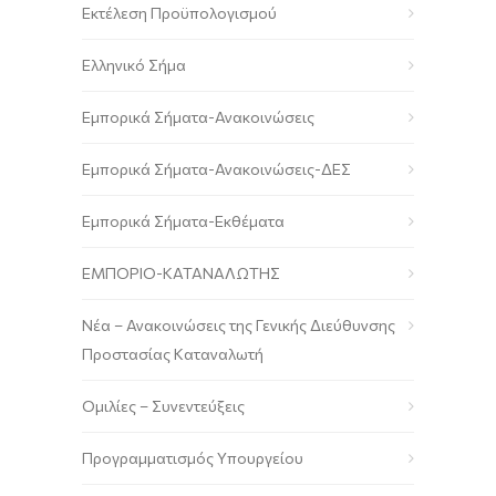
Εκτέλεση Προϋπολογισμού
Ελληνικό Σήμα
Εμπορικά Σήματα-Ανακοινώσεις
Εμπορικά Σήματα-Ανακοινώσεις-ΔΕΣ
Εμπορικά Σήματα-Εκθέματα
ΕΜΠΟΡΙΟ-ΚΑΤΑΝΑΛΩΤΗΣ
Νέα – Ανακοινώσεις της Γενικής Διεύθυνσης
Προστασίας Καταναλωτή
Ομιλίες – Συνεντεύξεις
Προγραμματισμός Υπουργείου