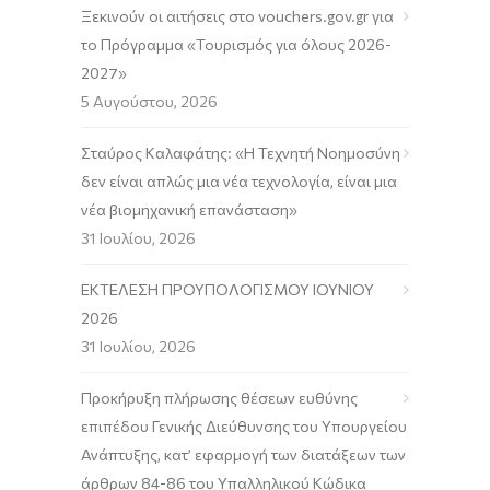
Ξεκινούν οι αιτήσεις στο vouchers.gov.gr για
το Πρόγραμμα «Τουρισμός για όλους 2026-
2027»
5 Αυγούστου, 2026
Σταύρος Καλαφάτης: «Η Τεχνητή Νοημοσύνη
δεν είναι απλώς μια νέα τεχνολογία, είναι μια
νέα βιομηχανική επανάσταση»
31 Ιουλίου, 2026
ΕΚΤΕΛΕΣΗ ΠΡΟΥΠΟΛΟΓΙΣΜΟΥ ΙΟΥΝΙΟΥ
2026
31 Ιουλίου, 2026
Προκήρυξη πλήρωσης θέσεων ευθύνης
επιπέδου Γενικής Διεύθυνσης του Υπουργείου
Ανάπτυξης, κατ’ εφαρμογή των διατάξεων των
άρθρων 84-86 του Υπαλληλικού Κώδικα