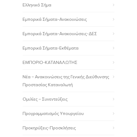
Ελληνικό Σήμα
Εμπορικά Σήματα-Ανακοινώσεις
Εμπορικά Σήματα-Ανακοινώσεις-ΔΕΣ
Εμπορικά Σήματα-Εκθέματα
ΕΜΠΟΡΙΟ-ΚΑΤΑΝΑΛΩΤΗΣ
Νέα – Ανακοινώσεις της Γενικής Διεύθυνσης
Προστασίας Καταναλωτή
Ομιλίες – Συνεντεύξεις
Προγραμματισμός Υπουργείου
Προκηρύξεις-Προσκλήσεις