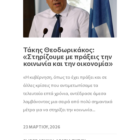
Τάκης Θεοδωρικάκος:
«Στηρίζουμε με πράξεις την
κοινωνία και την οικονομία»
«Η κυβέρνηση, όπως το έχει πράξει και σε
άλλες κρίσεις που αντιμετωπίσαμε τα
τελευταία επτά χρόνια, αντέδρασε άμεσα
λαμβάνοντας μια σειρά από πολύ σημαντικά
μέτρα για να στηρίξει την κοινωνία…
23 ΜΑΡΤΊΟΥ, 2026