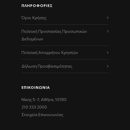
ΠΛΗΡΟΦΟΡΙΕΣ
Όροι Χρήσης
Πολιτική Προστασίας Προσωπικών
Δεδομένων
Πολιτική Απορρήτου Χρηστών
Δήλωση Προσβασιμότητας
ΕΠΙΚΟΙΝΩΝΊΑ
Νίκης 5-7, Αθήνα, 10180
210 333 2000
Στοιχεία Επικοινωνίας