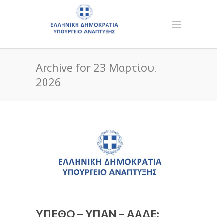
Archive for 23 Μαρτίου,
2026
ΥΠΕΘΟ – ΥΠΑΝ – ΑΑΔΕ: