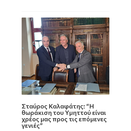
Σταύρος Καλαφάτης: “Η
θωράκιση του Υμηττού είναι
χρέος μας προς τις επόμενες
γενιές”