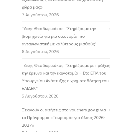
χώρα μας»
7 Αυγούστου, 2026
Τάκης Θεοδωρικάκος: “Στηρίζουμε την
βιομηχανία για μια οικονομία πιο
ανταγωνιστική με καλύτερους μισθούς”
6 Αυγούστου, 2026
Τάκης Θεοδωρικάκος: “Στηρίζουμε με πράξεις
την έρευνα και την καινοτομία – Στο ΕΠΑ του
Υπουργείου Ανάπτυξης η χρηματοδότηση του
ΕΛΙΔΕΚ”
5 Αυγούστου, 2026
Ξεκινούν οι αιτήσεις στο vouchers.gov.gr για
το Πρόγραμμα «Τουρισμός για όλους 2026-
2027»