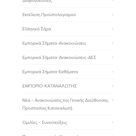
Διαβουλεύσεις
Εκτέλεση Προϋπολογισμού
Ελληνικό Σήμα
Εμπορικά Σήματα-Ανακοινώσεις
Εμπορικά Σήματα-Ανακοινώσεις-ΔΕΣ
Εμπορικά Σήματα-Εκθέματα
ΕΜΠΟΡΙΟ-ΚΑΤΑΝΑΛΩΤΗΣ
Νέα – Ανακοινώσεις της Γενικής Διεύθυνσης
Προστασίας Καταναλωτή
Ομιλίες – Συνεντεύξεις