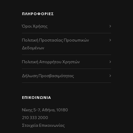
ΠΛΗΡΟΦΟΡΙΕΣ
Όροι Χρήσης
Πολιτική Προστασίας Προσωπικών
Δεδομένων
Πολιτική Απορρήτου Χρηστών
Δήλωση Προσβασιμότητας
ΕΠΙΚΟΙΝΩΝΊΑ
Νίκης 5-7, Αθήνα, 10180
210 333 2000
Στοιχεία Επικοινωνίας