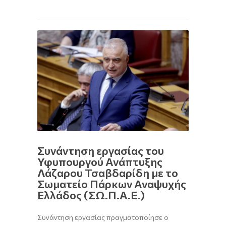
Συνάντηση εργασίας του
Υφυπουργού Ανάπτυξης
Λάζαρου Τσαβδαρίδη με το
Σωματείο Πάρκων Αναψυχής
Ελλάδος (ΣΩ.Π.Α.Ε.)
Συνάντηση εργασίας πραγματοποίησε ο