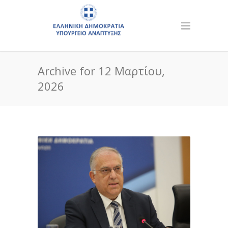
Archive for 12 Μαρτίου,
2026