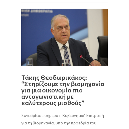
Τάκης Θεοδωρικάκος:
“Στηρίζουμε την βιομηχανία
για μια οικονομία πιο
ανταγωνιστική με
καλύτερους μισθούς”
Συνεδρίασε σήμερα η Κυβερνητική Επιτροπή
για τη βιομηχανία, υπό την προεδρία του