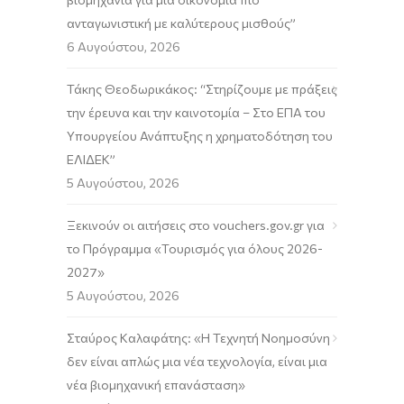
ανταγωνιστική με καλύτερους μισθούς”
6 Αυγούστου, 2026
Τάκης Θεοδωρικάκος: “Στηρίζουμε με πράξεις
την έρευνα και την καινοτομία – Στο ΕΠΑ του
Υπουργείου Ανάπτυξης η χρηματοδότηση του
ΕΛΙΔΕΚ”
5 Αυγούστου, 2026
Ξεκινούν οι αιτήσεις στο vouchers.gov.gr για
το Πρόγραμμα «Τουρισμός για όλους 2026-
2027»
5 Αυγούστου, 2026
Σταύρος Καλαφάτης: «Η Τεχνητή Νοημοσύνη
δεν είναι απλώς μια νέα τεχνολογία, είναι μια
νέα βιομηχανική επανάσταση»