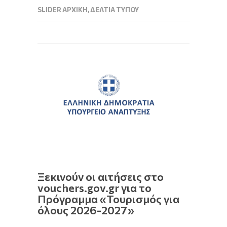
SLIDER ΑΡΧΙΚΉ
,
ΔΕΛΤΊΑ ΤΎΠΟΥ
Ξεκινούν οι αιτήσεις στο
vouchers.gov.gr για το
Πρόγραμμα «Τουρισμός για
όλους 2026-2027»