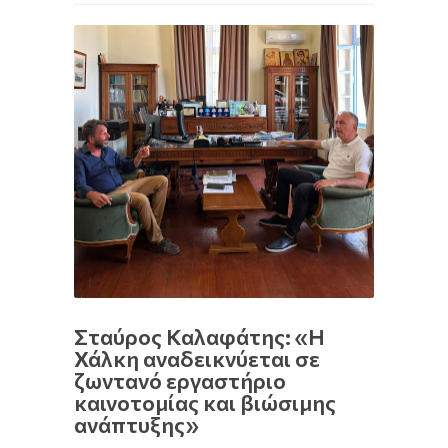
Σταύρος Καλαφάτης: «H
Χάλκη αναδεικνύεται σε
ζωντανό εργαστήριο
καινοτομίας και βιώσιμης
ανάπτυξης»