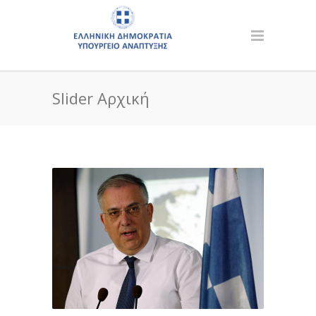
Slider Αρχική