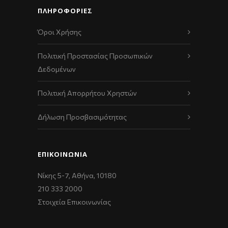
ΠΛΗΡΟΦΟΡΙΕΣ
Όροι Χρήσης
Πολιτική Προστασίας Προσωπικών
Δεδομένων
Πολιτική Απορρήτου Χρηστών
Δήλωση Προσβασιμότητας
ΕΠΙΚΟΙΝΩΝΊΑ
Νίκης 5-7, Αθήνα, 10180
210 333 2000
Στοιχεία Επικοινωνίας