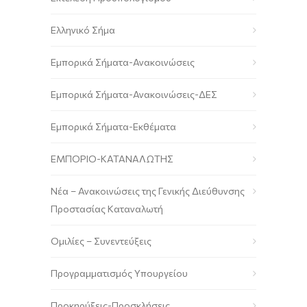
Ελληνικό Σήμα
Εμπορικά Σήματα-Ανακοινώσεις
Εμπορικά Σήματα-Ανακοινώσεις-ΔΕΣ
Εμπορικά Σήματα-Εκθέματα
ΕΜΠΟΡΙΟ-ΚΑΤΑΝΑΛΩΤΗΣ
Νέα – Ανακοινώσεις της Γενικής Διεύθυνσης
Προστασίας Καταναλωτή
Ομιλίες – Συνεντεύξεις
Προγραμματισμός Υπουργείου
Προκηρύξεις-Προσκλήσεις