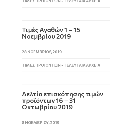
ΤΙΜΈΣ ΠΡΟΪΌΝΤΩΝ - ΤΕΛΕΥΤΑΊΑ ΑΡΧΕΊΑ
Τιμές Αγαθών 1 – 15
Νοεμβρίου 2019
28 ΝΟΕΜΒΡΊΟΥ, 2019
ΤΙΜΈΣ ΠΡΟΪΌΝΤΩΝ - ΤΕΛΕΥΤΑΊΑ ΑΡΧΕΊΑ
Δελτίο επισκόπησης τιμών
προϊόντων 16 – 31
Οκτωβρίου 2019
8 ΝΟΕΜΒΡΊΟΥ, 2019