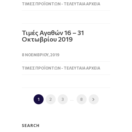
ΤΙΜΈΣ ΠΡΟΪΌΝΤΩΝ - ΤΕΛΕΥΤΑΊΑ ΑΡΧΕΊΑ
Τιμές Αγαθών 16 – 31
Οκτωβρίου 2019
8 ΝΟΕΜΒΡΊΟΥ, 2019
ΤΙΜΈΣ ΠΡΟΪΌΝΤΩΝ - ΤΕΛΕΥΤΑΊΑ ΑΡΧΕΊΑ
1
2
3
...
8
SEARCH