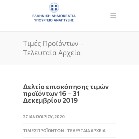
Τιμές Προϊόντων –
Τελευταία Αρχεία
Δελτίο επισκόπησης τιμών
προϊόντων 16 – 31
Δεκεμβρίου 2019
27 ΙΑΝΟΥΑΡΊΟΥ, 2020
ΤΙΜΈΣ ΠΡΟΪΌΝΤΩΝ - ΤΕΛΕΥΤΑΊΑ ΑΡΧΕΊΑ