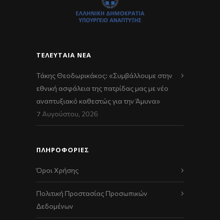
ΤΕΛΕΥΤΑΊΑ ΝΈΑ
Τάκης Θεοδωρικάκος: «Συμβάλλουμε στην
εθνική ασφάλεια της πατρίδας μας με νέο
αναπτυξιακό καθεστώς για την Άμυνα»
7 Αυγούστου, 2026
ΠΛΗΡΟΦΟΡΙΕΣ
Όροι Χρήσης
Πολιτική Προστασίας Προσωπικών
Δεδομένων