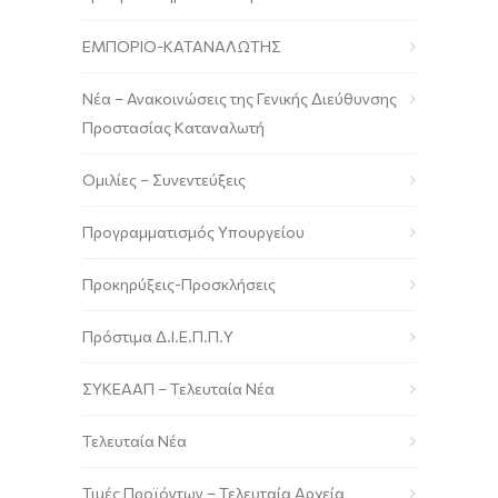
ΕΜΠΟΡΙΟ-ΚΑΤΑΝΑΛΩΤΗΣ
Νέα – Ανακοινώσεις της Γενικής Διεύθυνσης
Προστασίας Καταναλωτή
Ομιλίες – Συνεντεύξεις
Προγραμματισμός Υπουργείου
Προκηρύξεις-Προσκλήσεις
Πρόστιμα Δ.Ι.Ε.Π.Π.Υ
ΣΥΚΕΑΑΠ – Τελευταία Νέα
Τελευταία Νέα
Τιμές Προϊόντων – Τελευταία Αρχεία