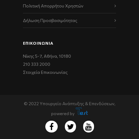
Πολιτική Απορρήτου Χρηστών
Δήλωση Προσβασιμότητας
ΕΠΙΚΟΙΝΩΝΊΑ
Νίκης 5-7, Αθήνα, 10180
210 333 2000
Στοιχεία Επικοινωνίας
© 2022 Υπουργείο Ανάπτυξης & Επενδύσεων,
powered by