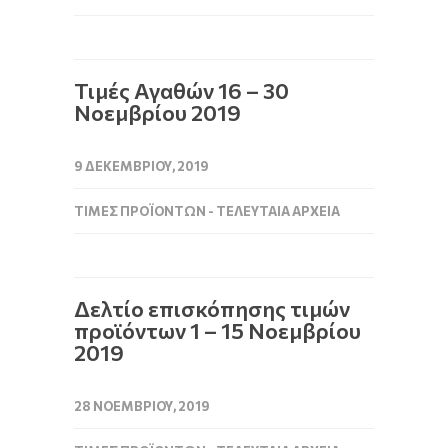
Τιμές Αγαθών 16 – 30
Νοεμβρίου 2019
9 ΔΕΚΕΜΒΡΊΟΥ, 2019
ΤΙΜΈΣ ΠΡΟΪΌΝΤΩΝ - ΤΕΛΕΥΤΑΊΑ ΑΡΧΕΊΑ
Δελτίο επισκόπησης τιμών
προϊόντων 1 – 15 Νοεμβρίου
2019
28 ΝΟΕΜΒΡΊΟΥ, 2019