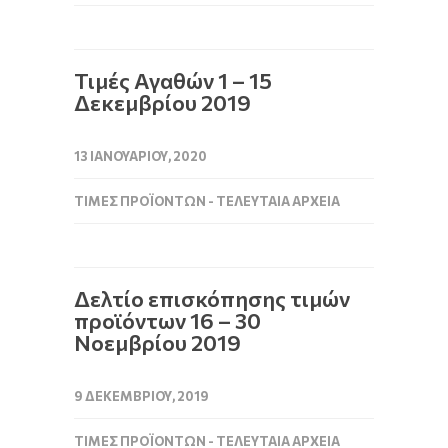
Τιμές Αγαθών 1 – 15
Δεκεμβρίου 2019
13 ΙΑΝΟΥΑΡΊΟΥ, 2020
ΤΙΜΈΣ ΠΡΟΪΌΝΤΩΝ - ΤΕΛΕΥΤΑΊΑ ΑΡΧΕΊΑ
Δελτίο επισκόπησης τιμών
προϊόντων 16 – 30
Νοεμβρίου 2019
9 ΔΕΚΕΜΒΡΊΟΥ, 2019
ΤΙΜΈΣ ΠΡΟΪΌΝΤΩΝ - ΤΕΛΕΥΤΑΊΑ ΑΡΧΕΊΑ