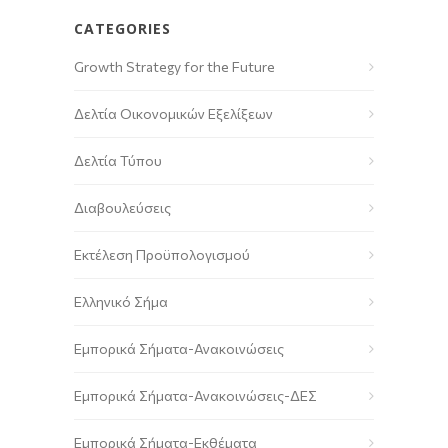
CATEGORIES
Growth Strategy for the Future
Δελτία Οικονομικών Εξελίξεων
Δελτία Τύπου
Διαβουλεύσεις
Εκτέλεση Προϋπολογισμού
Ελληνικό Σήμα
Εμπορικά Σήματα-Ανακοινώσεις
Εμπορικά Σήματα-Ανακοινώσεις-ΔΕΣ
Εμπορικά Σήματα-Εκθέματα