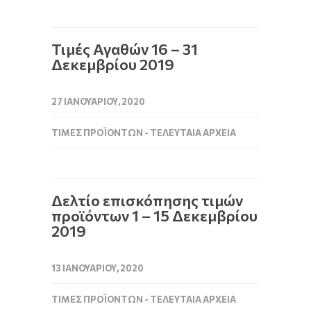
Τιμές Αγαθών 16 – 31
Δεκεμβρίου 2019
27 ΙΑΝΟΥΑΡΊΟΥ, 2020
ΤΙΜΈΣ ΠΡΟΪΌΝΤΩΝ - ΤΕΛΕΥΤΑΊΑ ΑΡΧΕΊΑ
Δελτίο επισκόπησης τιμών
προϊόντων 1 – 15 Δεκεμβρίου
2019
13 ΙΑΝΟΥΑΡΊΟΥ, 2020
ΤΙΜΈΣ ΠΡΟΪΌΝΤΩΝ - ΤΕΛΕΥΤΑΊΑ ΑΡΧΕΊΑ