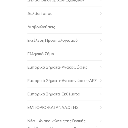
Δελτία Τύπου
Διαβουλεύσεις
Εκτέλεση Προϋπολογισμού
Ελληνικό Σήμα
Εμπορικά Σήματα-Ανακοινώσεις
Εμπορικά Σήματα-Ανακοινώσεις-ΔΕΣ
Εμπορικά Σήματα-Εκθέματα
ΕΜΠΟΡΙΟ-ΚΑΤΑΝΑΛΩΤΗΣ
Νέα – Ανακοινώσεις της Γενικής