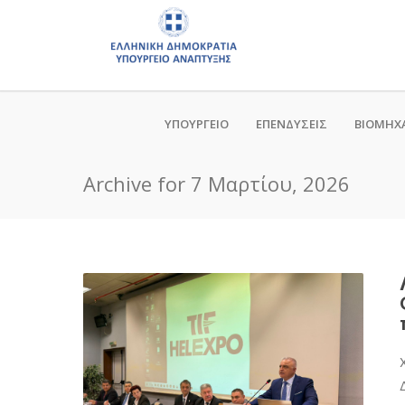
ΥΠΟΥΡΓΕΙΟ
ΕΠΕΝΔΥΣΕΙΣ
ΒΙΟΜΗΧ
Archive for 7 Μαρτίου, 2026