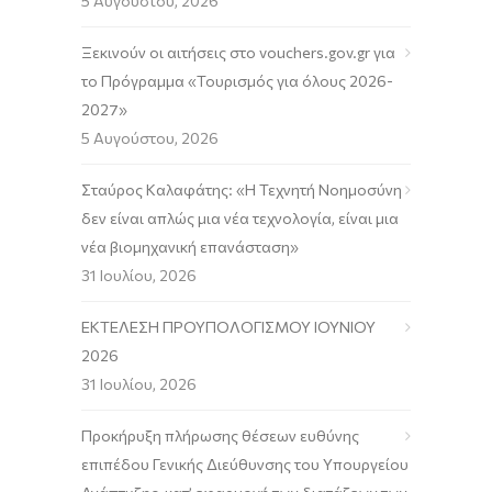
5 Αυγούστου, 2026
Ξεκινούν οι αιτήσεις στο vouchers.gov.gr για
το Πρόγραμμα «Τουρισμός για όλους 2026-
2027»
5 Αυγούστου, 2026
Σταύρος Καλαφάτης: «Η Τεχνητή Νοημοσύνη
δεν είναι απλώς μια νέα τεχνολογία, είναι μια
νέα βιομηχανική επανάσταση»
31 Ιουλίου, 2026
ΕΚΤΕΛΕΣΗ ΠΡΟΥΠΟΛΟΓΙΣΜΟΥ ΙΟΥΝΙΟΥ
2026
31 Ιουλίου, 2026
Προκήρυξη πλήρωσης θέσεων ευθύνης
επιπέδου Γενικής Διεύθυνσης του Υπουργείου