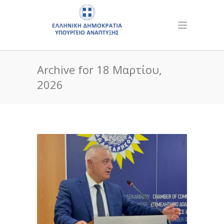
Archive for 18 Μαρτίου,
2026