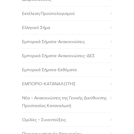
Εκτέλεση Προϋπολογισμού
Ελληνικό Σήμα
Εμπορικά Σήματα-Ανακοινώσεις
Εμπορικά Σήματα-Ανακοινώσεις-ΔΕΣ
Εμπορικά Σήματα-Εκθέματα
ΕΜΠΟΡΙΟ-ΚΑΤΑΝΑΛΩΤΗΣ
Νέα – Ανακοινώσεις της Γενικής Διεύθυνσης
Προστασίας Καταναλωτή
Ομιλίες – Συνεντεύξεις
Προγραμματισμός Υπουργείου