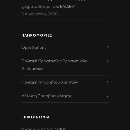
χρηματοδότηση του ΕΛΙΔΕΚ”
5 Αυγούστου, 2026
ΠΛΗΡΟΦΟΡΙΕΣ
Όροι Χρήσης
Πολιτική Προστασίας Προσωπικών
Δεδομένων
Πολιτική Απορρήτου Χρηστών
Δήλωση Προσβασιμότητας
ΕΠΙΚΟΙΝΩΝΊΑ
Νίκης 5-7, Αθήνα, 10180