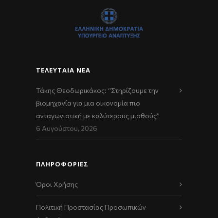
ΤΕΛΕΥΤΑΊΑ ΝΈΑ
Τάκης Θεοδωρικάκος: “Στηρίζουμε την
βιομηχανία για μια οικονομία πιο
ανταγωνιστική με καλύτερους μισθούς”
6 Αυγούστου, 2026
ΠΛΗΡΟΦΟΡΙΕΣ
Όροι Χρήσης
Πολιτική Προστασίας Προσωπικών