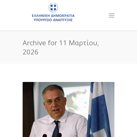
Archive for 11 Μαρτίου,
2026