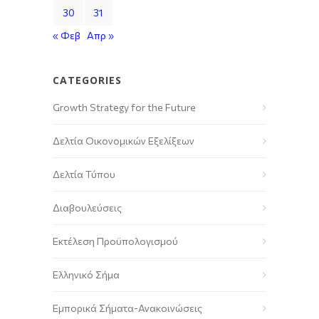
30
31
« Φεβ
Απρ »
CATEGORIES
Growth Strategy for the Future
Δελτία Οικονομικών Εξελίξεων
Δελτία Τύπου
Διαβουλεύσεις
Εκτέλεση Προϋπολογισμού
Ελληνικό Σήμα
Εμπορικά Σήματα-Ανακοινώσεις