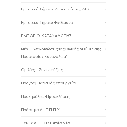
Εμπορικά Σήματα-Ανακοινώσεις-ΔΕΣ
Εμπορικά Σήματα-Εκθέματα
ΕΜΠΟΡΙΟ-ΚΑΤΑΝΑΛΩΤΗΣ
Νέα – Ανακοινώσεις της Γενικής Διεύθυνσης
Προστασίας Καταναλωτή
Ομιλίες – Συνεντεύξεις
Προγραμματισμός Υπουργείου
Προκηρύξεις-Προσκλήσεις
Πρόστιμα Δ.Ι.Ε.Π.Π.Υ
ΣΥΚΕΑΑΠ – Τελευταία Νέα