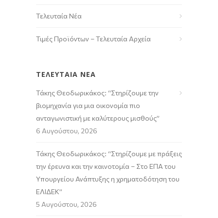
Τελευταία Νέα
Τιμές Προϊόντων – Τελευταία Αρχεία
ΤΕΛΕΥΤΑΙΑ ΝΕΑ
Τάκης Θεοδωρικάκος: “Στηρίζουμε την
βιομηχανία για μια οικονομία πιο
ανταγωνιστική με καλύτερους μισθούς”
6 Αυγούστου, 2026
Τάκης Θεοδωρικάκος: “Στηρίζουμε με πράξεις
την έρευνα και την καινοτομία – Στο ΕΠΑ του
Υπουργείου Ανάπτυξης η χρηματοδότηση του
ΕΛΙΔΕΚ”
5 Αυγούστου, 2026