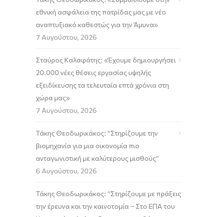
εθνική ασφάλεια της πατρίδας μας με νέο
αναπτυξιακό καθεστώς για την Άμυνα»
7 Αυγούστου, 2026
Σταύρος Καλαφάτης: «Έχουμε δημιουργήσει
20.000 νέες θέσεις εργασίας υψηλής
εξειδίκευσης τα τελευταία επτά χρόνια στη
χώρα μας»
7 Αυγούστου, 2026
Τάκης Θεοδωρικάκος: “Στηρίζουμε την
βιομηχανία για μια οικονομία πιο
ανταγωνιστική με καλύτερους μισθούς”
6 Αυγούστου, 2026
Τάκης Θεοδωρικάκος: “Στηρίζουμε με πράξεις
την έρευνα και την καινοτομία – Στο ΕΠΑ του