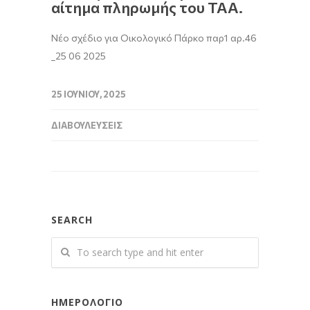
αίτημα πληρωμής του ΤΑΑ.
Νέο σχέδιο για Οικολογικό Πάρκο παρ1 αρ.46
_25 06 2025
25 ΙΟΥΝΊΟΥ, 2025
ΔΙΑΒΟΥΛΕΎΣΕΙΣ
SEARCH
ΗΜΕΡΟΛΌΓΙΟ