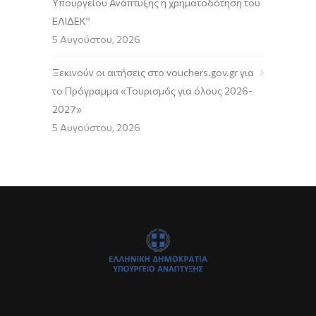
Υπουργείου Ανάπτυξης η χρηματοδότηση του
ΕΛΙΔΕΚ”
5 Αυγούστου, 2026
Ξεκινούν οι αιτήσεις στο vouchers.gov.gr για
το Πρόγραμμα «Τουρισμός για όλους 2026-
2027»
5 Αυγούστου, 2026