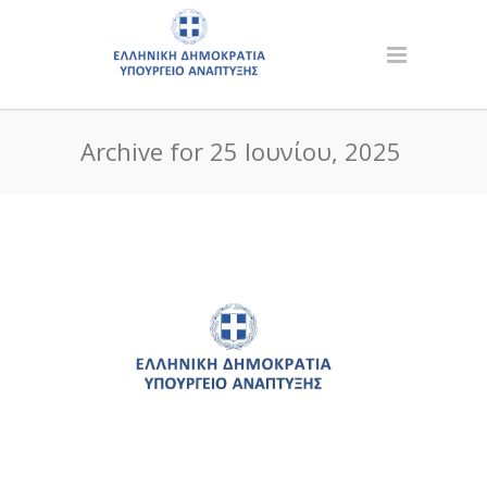
Archive for 25 Ιουνίου, 2025