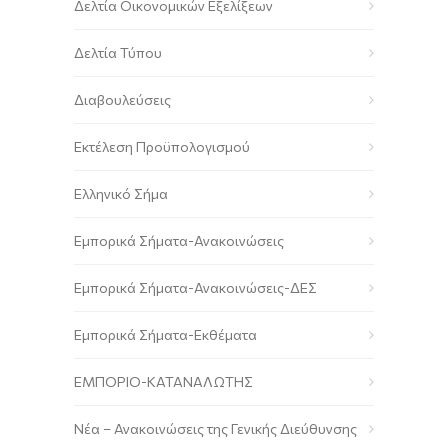
Δελτία Οικονομικών Εξελίξεων
Δελτία Τύπου
Διαβουλεύσεις
Εκτέλεση Προϋπολογισμού
Ελληνικό Σήμα
Εμπορικά Σήματα-Ανακοινώσεις
Εμπορικά Σήματα-Ανακοινώσεις-ΔΕΣ
Εμπορικά Σήματα-Εκθέματα
ΕΜΠΟΡΙΟ-ΚΑΤΑΝΑΛΩΤΗΣ
Νέα – Ανακοινώσεις της Γενικής Διεύθυνσης