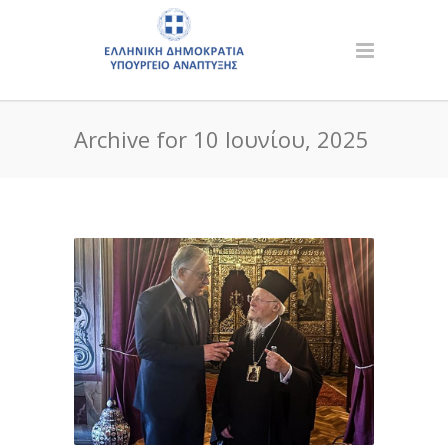
Archive for 10 Ιουνίου, 2025