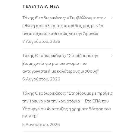
ΤΕΛΕΥΤΑΙΑ ΝΕΑ
Τάκης Θεοδωρικάκος: «Συμβάλλουμε στην
εθνική ασφάλεια της πατρίδας μας με νέο
αναπτυξιακό καθεστώς για την Άμυνα»
7 Αυγούστου, 2026
Τάκης Θεοδωρικάκος: “Στηρίζουμε την
βιομηχανία για μια οικονομία πιο
ανταγωνιστική με καλύτερους μισθούς”
6 Αυγούστου, 2026
Τάκης Θεοδωρικάκος: “Στηρίζουμε με πράξεις
την έρευνα και την καινοτομία – Στο ΕΠΑ του
Υπουργείου Ανάπτυξης η χρηματοδότηση του
ΕΛΙΔΕΚ”
5 Αυγούστου, 2026