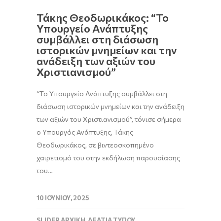
Τάκης Θεοδωρικάκος: “Το
Υπουργείο Ανάπτυξης
συμβάλλει στη διάσωση
ιστορικών μνημείων και την
ανάδειξη των αξιών του
Χριστιανισμού”
“Το Υπουργείο Ανάπτυξης συμβάλλει στη
διάσωση ιστορικών μνημείων και την ανάδειξη
των αξιών του Χριστιανισμού”, τόνισε σήμερα
ο Υπουργός Ανάπτυξης, Τάκης
Θεοδωρικάκος, σε βιντεοσκοπημένο
χαιρετισμό του στην εκδήλωση παρουσίασης
του…
10 ΙΟΥΝΊΟΥ, 2025
SLIDER ΑΡΧΙΚΉ
,
ΔΕΛΤΊΑ ΤΎΠΟΥ