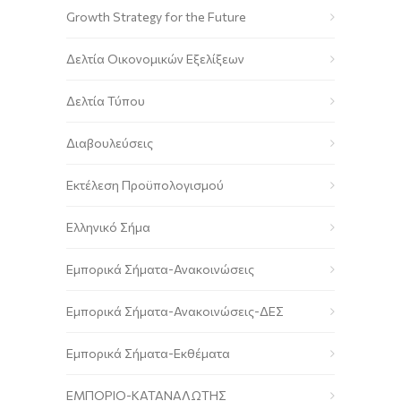
Growth Strategy for the Future
Δελτία Οικονομικών Εξελίξεων
Δελτία Τύπου
Διαβουλεύσεις
Εκτέλεση Προϋπολογισμού
Ελληνικό Σήμα
Εμπορικά Σήματα-Ανακοινώσεις
Εμπορικά Σήματα-Ανακοινώσεις-ΔΕΣ
Εμπορικά Σήματα-Εκθέματα
ΕΜΠΟΡΙΟ-ΚΑΤΑΝΑΛΩΤΗΣ