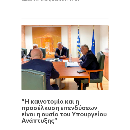
“Η καινοτομία και η
προσέλκυση επενδύσεων
είναι η ουσία του Υπουργείου
Ανάπτυξης”