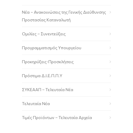
Νέα – Ανακοινώσεις της Γενικής Διεύθυνσης
Προστασίας Καταναλωτή
Ομιλίες – Συνεντεύξεις
Προγραμματισμός Υπουργείου
Προκηρύξεις-Προσκλήσεις
Πρόστιμα Δ.Ι.Ε.Π.Π.Υ
ΣΥΚΕΑΑΠ – Τελευταία Νέα
Τελευταία Νέα
Τιμές Προϊόντων – Τελευταία Αρχεία