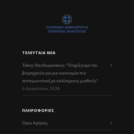
ΤΕΛΕΥΤΑΊΑ ΝΈΑ
Τάκης Θεοδωρικάκος: “Στηρίζουμε την
βιομηχανία για μια οικονομία πιο
ανταγωνιστική με καλύτερους μισθούς”
6 Αυγούστου, 2026
ΠΛΗΡΟΦΟΡΙΕΣ
Όροι Χρήσης