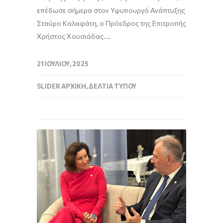
επέδωσε σήμερα στον Υφυπουργό Ανάπτυξης
Σταύρο Καλαφάτη, ο Πρόεδρος της Επιτροπής
Χρήστος Χουσιάδας.…
21 ΙΟΥΛΊΟΥ, 2025
SLIDER ΑΡΧΙΚΉ
,
ΔΕΛΤΊΑ ΤΎΠΟΥ