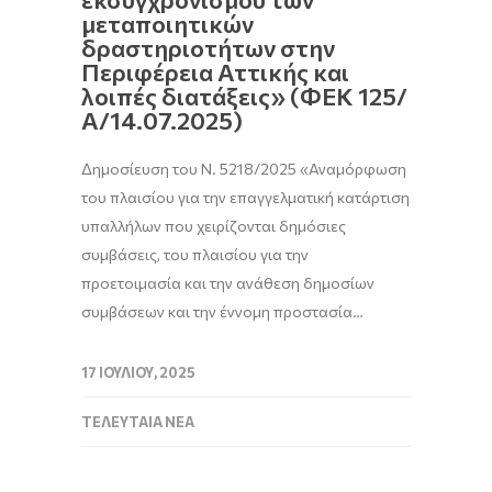
μεταποιητικών
δραστηριοτήτων στην
Περιφέρεια Αττικής και
λοιπές διατάξεις» (ΦΕΚ 125/
Α/14.07.2025)
Δημοσίευση του Ν. 5218/2025 «Αναμόρφωση
του πλαισίου για την επαγγελματική κατάρτιση
υπαλλήλων που χειρίζονται δημόσιες
συμβάσεις, του πλαισίου για την
προετοιμασία και την ανάθεση δημοσίων
συμβάσεων και την έννομη προστασία…
17 ΙΟΥΛΊΟΥ, 2025
ΤΕΛΕΥΤΑΊΑ ΝΈΑ