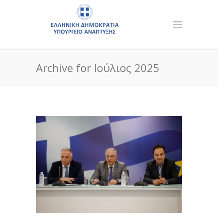
Archive for Ιούλιος 2025