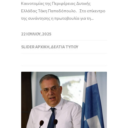
Καινοτομίας της Περιφέρειας Δυτικής
Ελλάδας Τάκη Παπαδόπουλο. Στο επίκεντρο
της συνάντησης η πρωτοβουλία για τη…
22 ΙΟΥΛΊΟΥ, 2025
SLIDER ΑΡΧΙΚΉ
,
ΔΕΛΤΊΑ ΤΎΠΟΥ