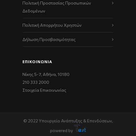
Πολιτική Προστασίας Προσωπικών
Δεδομένων
Πολιτική Απορρήτου Χρηστών
Δήλωση Προσβασιμότητας
ΕΠΙΚΟΙΝΩΝΊΑ
Νίκης 5-7, Αθήνα, 10180
210 333 2000
Στοιχεία Επικοινωνίας
© 2022 Υπουργείο Ανάπτυξης & Επενδύσεων,
powered by