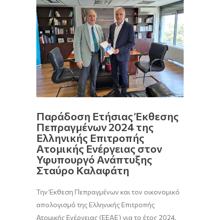
Παράδοση Ετήσιας Έκθεσης
Πεπραγμένων 2024 της
Ελληνικής Επιτροπής
Ατομικής Ενέργειας στον
Υφυπουργό Ανάπτυξης
Σταύρο Καλαφάτη
Την Έκθεση Πεπραγμένων και τον οικονομικό
απολογισμό της Ελληνικής Επιτροπής
Ατομικής Ενέργειας (ΕΕΑΕ) για το έτος 2024,