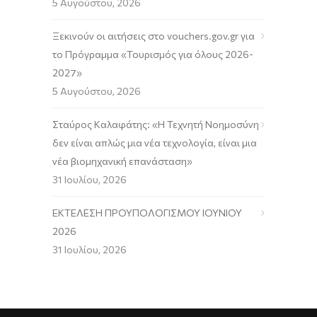
5 Αυγούστου, 2026
Ξεκινούν οι αιτήσεις στο vouchers.gov.gr για
το Πρόγραμμα «Τουρισμός για όλους 2026-
2027»
5 Αυγούστου, 2026
Σταύρος Καλαφάτης: «Η Τεχνητή Νοημοσύνη
δεν είναι απλώς μια νέα τεχνολογία, είναι μια
νέα βιομηχανική επανάσταση»
31 Ιουλίου, 2026
ΕΚΤΕΛΕΣΗ ΠΡΟΥΠΟΛΟΓΙΣΜΟΥ ΙΟΥΝΙΟΥ
2026
31 Ιουλίου, 2026