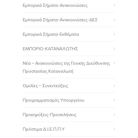
Εμπορικά Σήματα-Ανακοινώσεις
Εμπορικά Σήματα-Ανακοινώσεις-ΔΕΣ
Εμπορικά Σήματα-Εκθέματα
ΕΜΠΟΡΙΟ-ΚΑΤΑΝΑΛΩΤΗΣ
Νέα – Ανακοινώσεις της Γενικής Διεύθυνσης
Προστασίας Καταναλωτή
Ομιλίες – Συνεντεύξεις
Προγραμματισμός Υπουργείου
Προκηρύξεις-Προσκλήσεις
Πρόστιμα Δ.Ι.Ε.Π.Π.Υ