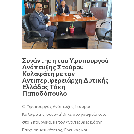
Συνάντηση του Υφυπουργού
Ανάπτυξης Σταύρου
Καλαφάτη με τον
Αντιπεριφερειάρχη Δυτικής
Ελλάδας Τάκη
Παπαδόπουλο
O Υφυπουργός Ανάπτυξης Σταύρος
Καλαφάτης, συναντήθηκε στο γραφείο του,
στο Υπουργείο, με τον Αντιπεριφερειάρχη
Επιχειρηματικότητας, Έρευνας και