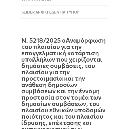
SLIDER ΑΡΧΙΚΉ
,
ΔΕΛΤΊΑ ΤΎΠΟΥ
Ν. 5218/2025 «Αναμόρφωση
του πλαισίου για την
επαγγελματική κατάρτιση
υπαλλήλων που χειρίζονται
δημόσιες συμβάσεις, του
πλαισίου για την
προετοιμασία και την
ανάθεση δημοσίων
συμβάσεων και την έννομη
προστασία στον τομέα των
δημοσίων συμβάσεων, του
πλαισίου εθνικών υποδομών
ποιότητας και του πλαισίου
ίδρυσης, επέκτασης και
εκσυγχρονισμού των