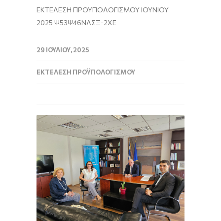
ΕΚΤΕΛΕΣΗ ΠΡΟΥΠΟΛΟΓΙΣΜΟΥ ΙΟΥΝΙΟΥ
2025 Ψ53Ψ46ΝΛΣΞ-2ΧΕ
29 ΙΟΥΛΊΟΥ, 2025
ΕΚΤΈΛΕΣΗ ΠΡΟΫΠΟΛΟΓΙΣΜΟΎ