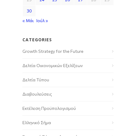
30
« Μάι
Ιούλ »
CATEGORIES
Growth Strategy for the Future
Δελτία Οικονομικών Εξελίξεων
Δελτία Τύπου
Διαβουλεύσεις
Εκτέλεση Προϋπολογισμού
Ελληνικό Σήμα