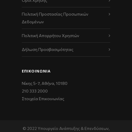
Όροι Χρήσης
Πολιτική Προστασίας Προσωπικών
Δεδομένων
Πολιτική Απορρήτου Χρηστών
Δήλωση Προσβασιμότητας
ΕΠΙΚΟΙΝΩΝΊΑ
Νίκης 5-7, Αθήνα, 10180
210 333 2000
Στοιχεία Επικοινωνίας
© 2022 Υπουργείο Ανάπτυξης & Επενδύσεων,