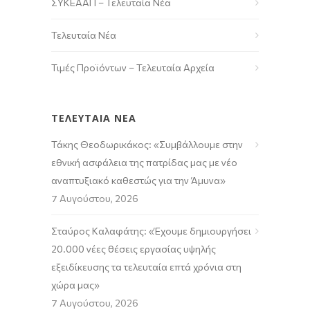
ΣΥΚΕΑΑΠ – Τελευταία Νέα
Τελευταία Νέα
Τιμές Προϊόντων – Τελευταία Αρχεία
ΤΕΛΕΥΤΑΙΑ ΝΕΑ
Τάκης Θεοδωρικάκος: «Συμβάλλουμε στην
εθνική ασφάλεια της πατρίδας μας με νέο
αναπτυξιακό καθεστώς για την Άμυνα»
7 Αυγούστου, 2026
Σταύρος Καλαφάτης: «Έχουμε δημιουργήσει
20.000 νέες θέσεις εργασίας υψηλής
εξειδίκευσης τα τελευταία επτά χρόνια στη
χώρα μας»
7 Αυγούστου, 2026