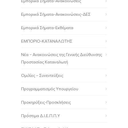
Εμπορικά Σήματα-Ανακοινώσεις
Εμπορικά Σήματα-Ανακοινώσεις-ΔΕΣ
Εμπορικά Σήματα-Εκθέματα
ΕΜΠΟΡΙΟ-ΚΑΤΑΝΑΛΩΤΗΣ
Νέα – Ανακοινώσεις της Γενικής Διεύθυνσης
Προστασίας Καταναλωτή
Ομιλίες – Συνεντεύξεις
Προγραμματισμός Υπουργείου
Προκηρύξεις-Προσκλήσεις
Πρόστιμα Δ.Ι.Ε.Π.Π.Υ