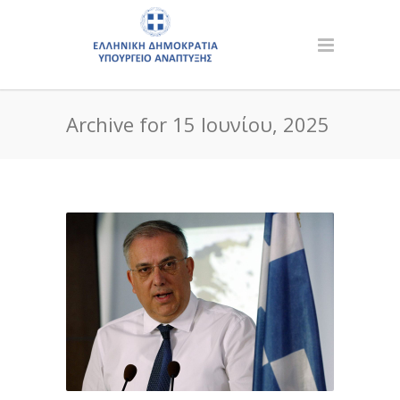
Archive for 15 Ιουνίου, 2025