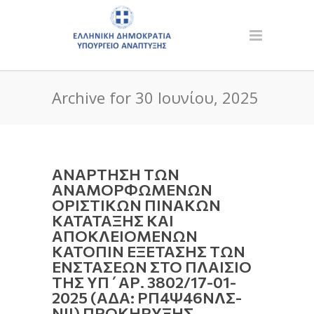
Archive for 30 Ιουνίου, 2025
ΑΝΑΡΤΗΣΗ ΤΩΝ
ΑΝΑΜΟΡΦΩΜΕΝΩΝ
ΟΡΙΣΤΙΚΩΝ ΠΙΝΑΚΩΝ
ΚΑΤΑΤΑΞΗΣ ΚΑΙ
ΑΠΟΚΛΕΙΟΜΕΝΩΝ
ΚΑΤΟΠΙΝ ΕΞΕΤΑΣΗΣ ΤΩΝ
ΕΝΣΤΑΣΕΩΝ ΣΤΟ ΠΛΑΙΣΙΟ
ΤΗΣ ΥΠ΄ΑΡ. 3802/17-01-
2025 (ΑΔΑ: ΡΠ4Ψ46ΝΛΣ-
ΝΙΙ) ΠΡΟΚΗΡΥΞΗΣ