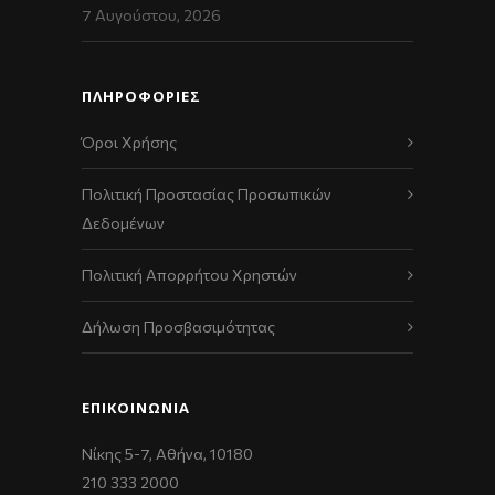
7 Αυγούστου, 2026
ΠΛΗΡΟΦΟΡΙΕΣ
Όροι Χρήσης
Πολιτική Προστασίας Προσωπικών
Δεδομένων
Πολιτική Απορρήτου Χρηστών
Δήλωση Προσβασιμότητας
ΕΠΙΚΟΙΝΩΝΊΑ
Νίκης 5-7, Αθήνα, 10180
210 333 2000