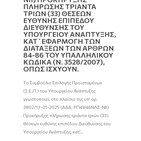
ΠΛΗΡΩΣΗΣ ΤΡΙΑΝΤΑ
ΤΡΙΩΝ (33) ΘΕΣΕΩΝ
ΕΥΘΥΝΗΣ ΕΠΙΠΕΔΟΥ
ΔΙΕΥΘΥΝΣΗΣ ΤΟΥ
ΥΠΟΥΡΓΕΙΟΥ ΑΝΑΠΤΥΞΗΣ,
ΚΑΤ΄ΕΦΑΡΜΟΓΗ ΤΩΝ
ΔΙΑΤΑΞΕΩΝ ΤΩΝ ΑΡΘΡΩΝ
84-86 ΤΟΥ ΥΠΑΛΛΗΛΙΚΟΥ
ΚΩΔΙΚΑ (Ν. 3528/2007),
ΟΠΩΣ ΙΣΧΥΟΥΝ.
Το Συμβούλιο Επιλογής Προϊσταμένων
(Σ.Ε.Π.) του Υπουργείου Ανάπτυξης
γνωστοποιεί, στο πλαίσιο της υπ’ αρ.
3802/17-01-2025 (ΑΔΑ: ΡΠ4Ψ46ΝΛΣ-ΝΙΙ)
Προκήρυξης πλήρωσης τριάντα τριών (33)
θέσεων ευθύνης επιπέδου Διεύθυνσης του
Υπουργείου Ανάπτυξης, κατ’…