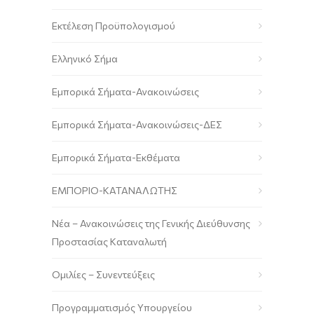
Εκτέλεση Προϋπολογισμού
Ελληνικό Σήμα
Εμπορικά Σήματα-Ανακοινώσεις
Εμπορικά Σήματα-Ανακοινώσεις-ΔΕΣ
Εμπορικά Σήματα-Εκθέματα
ΕΜΠΟΡΙΟ-ΚΑΤΑΝΑΛΩΤΗΣ
Νέα – Ανακοινώσεις της Γενικής Διεύθυνσης
Προστασίας Καταναλωτή
Ομιλίες – Συνεντεύξεις
Προγραμματισμός Υπουργείου