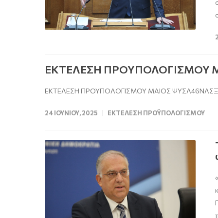
ΕΚΤΕΛΕΣΗ ΠΡΟΥΠΟΛΟΓΙΣΜΟΥ Μ
ΕΚΤΕΛΕΣΗ ΠΡΟΥΠΟΛΟΓΙΣΜΟΥ ΜΑΙΟΣ ΨΥΣΛ46ΝΛΣΞ-
24 ΙΟΥΝΊΟΥ, 2025
ΕΚΤΈΛΕΣΗ ΠΡΟΫΠΟΛΟΓΙΣΜΟΎ