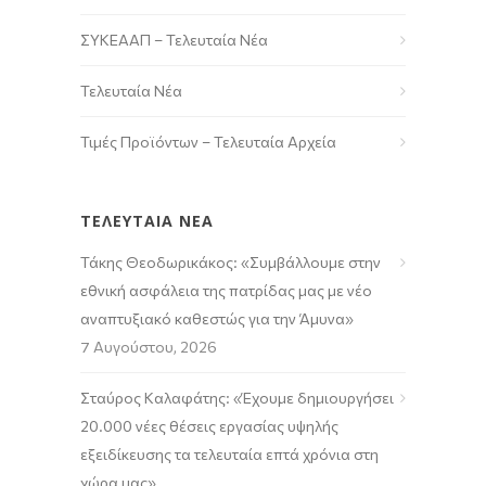
ΣΥΚΕΑΑΠ – Τελευταία Νέα
Τελευταία Νέα
Τιμές Προϊόντων – Τελευταία Αρχεία
ΤΕΛΕΥΤΑΙΑ ΝΕΑ
Τάκης Θεοδωρικάκος: «Συμβάλλουμε στην
εθνική ασφάλεια της πατρίδας μας με νέο
αναπτυξιακό καθεστώς για την Άμυνα»
7 Αυγούστου, 2026
Σταύρος Καλαφάτης: «Έχουμε δημιουργήσει
20.000 νέες θέσεις εργασίας υψηλής
εξειδίκευσης τα τελευταία επτά χρόνια στη
χώρα μας»