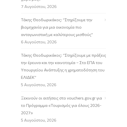
7 Αυγούστου, 2026
Τάκης Θεοδωρικάκος: “Στηρίζουμε την
βιομηχανία για μια οικονομία πιο
ανταγωνιστική με καλύτερους μισθούς”
6 Αυγούστου, 2026
Τάκης Θεοδωρικάκος: “Στηρίζουμε με πράξεις
την έρευνα και την καινοτομία – Στο ΕΠΑ του
Υπουργείου Ανάπτυξης η χρηματοδότηση του
ΕΛΙΔΕΚ”
5 Αυγούστου, 2026
Ξεκινούν οι αιτήσεις στο vouchers.gov.gr για
το Πρόγραμμα «Τουρισμός για όλους 2026-
2027»
5 Αυγούστου, 2026