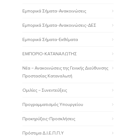
Εμπορικά Σήματα-Ανακοινώσεις
Εμπορικά Σήματα-Ανακοινώσεις-ΔΕΣ
Εμπορικά Σήματα-Εκθέματα
ΕΜΠΟΡΙΟ-ΚΑΤΑΝΑΛΩΤΗΣ
Νέα – Ανακοινώσεις της Γενικής Διεύθυνσης
Προστασίας Καταναλωτή
Ομιλίες – Συνεντεύξεις
Προγραμματισμός Υπουργείου
Προκηρύξεις-Προσκλήσεις
Πρόστιμα Δ.Ι.Ε.Π.Π.Υ