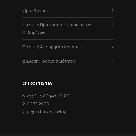
Όροι Χρήσης
Πολιτική Προστασίας Προσωπικών
Δεδομένων
Πολιτική Απορρήτου Χρηστών
Δήλωση Προσβασιμότητας
ΕΠΙΚΟΙΝΩΝΊΑ
Νίκης 5-7, Αθήνα, 10180
210 333 2000
Στοιχεία Επικοινωνίας