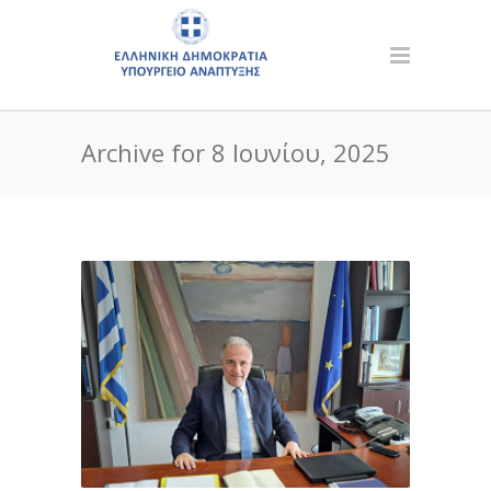
Archive for 8 Ιουνίου, 2025