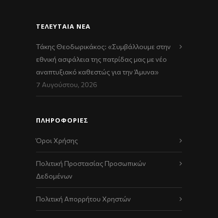
ΤΕΛΕΥΤΑΊΑ ΝΈΑ
Τάκης Θεοδωρικάκος: «Συμβάλλουμε στην
εθνική ασφάλεια της πατρίδας μας με νέο
αναπτυξιακό καθεστώς για την Άμυνα»
7 Αυγούστου, 2026
ΠΛΗΡΟΦΟΡΙΕΣ
Όροι Χρήσης
Πολιτική Προστασίας Προσωπικών
Δεδομένων
Πολιτική Απορρήτου Χρηστών