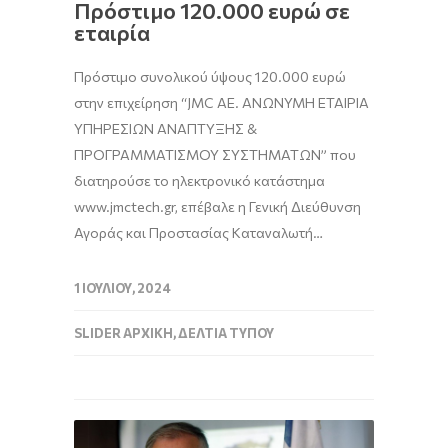
Πρόστιμο 120.000 ευρώ σε
εταιρία
Πρόστιμο συνολικού ύψους 120.000 ευρώ
στην επιχείρηση “JMC ΑΕ. ΑΝΩΝΥΜΗ ΕΤΑΙΡΙΑ
ΥΠΗΡΕΣΙΩΝ ΑΝΑΠΤΥΞΗΣ &
ΠΡΟΓΡΑΜΜΑΤΙΣΜΟΥ ΣΥΣΤΗΜΑΤΩΝ” που
διατηρούσε το ηλεκτρονικό κατάστημα
www.jmctech.gr, επέβαλε η Γενική Διεύθυνση
Αγοράς και Προστασίας Καταναλωτή…
1 ΙΟΥΛΊΟΥ, 2024
SLIDER ΑΡΧΙΚΉ
,
ΔΕΛΤΊΑ ΤΎΠΟΥ