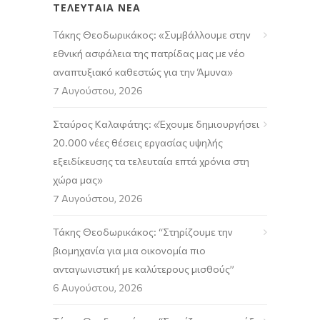
ΤΕΛΕΥΤΑΙΑ ΝΕΑ
Τάκης Θεοδωρικάκος: «Συμβάλλουμε στην
εθνική ασφάλεια της πατρίδας μας με νέο
αναπτυξιακό καθεστώς για την Άμυνα»
7 Αυγούστου, 2026
Σταύρος Καλαφάτης: «Έχουμε δημιουργήσει
20.000 νέες θέσεις εργασίας υψηλής
εξειδίκευσης τα τελευταία επτά χρόνια στη
χώρα μας»
7 Αυγούστου, 2026
Τάκης Θεοδωρικάκος: “Στηρίζουμε την
βιομηχανία για μια οικονομία πιο
ανταγωνιστική με καλύτερους μισθούς”
6 Αυγούστου, 2026