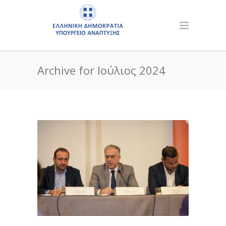
Archive for Ιούλιος 2024