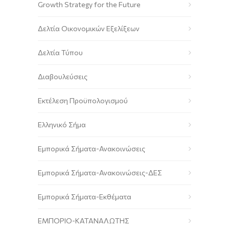
Growth Strategy for the Future
Δελτία Οικονομικών Εξελίξεων
Δελτία Τύπου
Διαβουλεύσεις
Εκτέλεση Προϋπολογισμού
Ελληνικό Σήμα
Εμπορικά Σήματα-Ανακοινώσεις
Εμπορικά Σήματα-Ανακοινώσεις-ΔΕΣ
Εμπορικά Σήματα-Εκθέματα
ΕΜΠΟΡΙΟ-ΚΑΤΑΝΑΛΩΤΗΣ