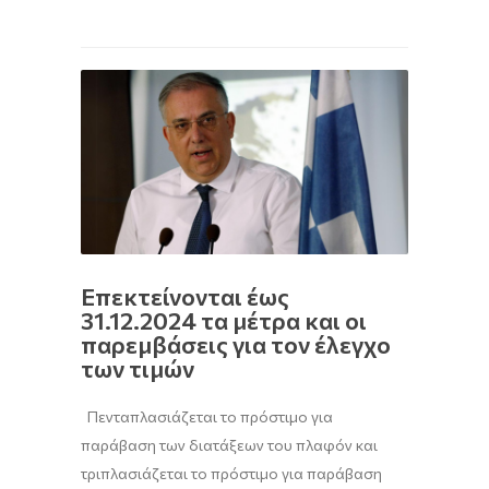
Επεκτείνονται έως
31.12.2024 τα μέτρα και οι
παρεμβάσεις για τον έλεγχο
των τιμών
Πενταπλασιάζεται το πρόστιμο για
παράβαση των διατάξεων του πλαφόν και
τριπλασιάζεται το πρόστιμο για παράβαση