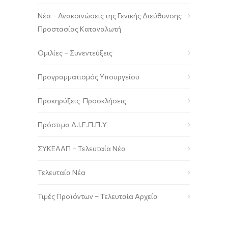
Νέα – Ανακοινώσεις της Γενικής Διεύθυνσης
Προστασίας Καταναλωτή
Ομιλίες – Συνεντεύξεις
Προγραμματισμός Υπουργείου
Προκηρύξεις-Προσκλήσεις
Πρόστιμα Δ.Ι.Ε.Π.Π.Υ
ΣΥΚΕΑΑΠ – Τελευταία Νέα
Τελευταία Νέα
Τιμές Προϊόντων – Τελευταία Αρχεία