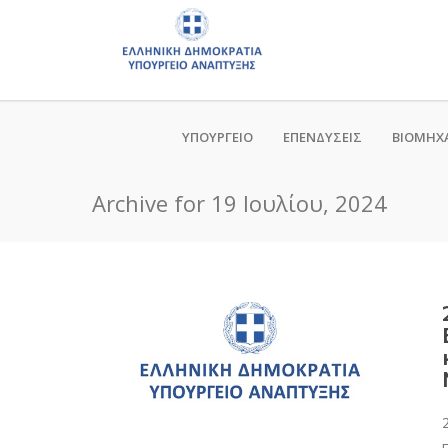
ΥΠΟΥΡΓΕΙΟ
ΕΠΕΝΔΥΣΕΙΣ
ΒΙΟΜΗΧ
Archive for 19 Ιουλίου, 2024