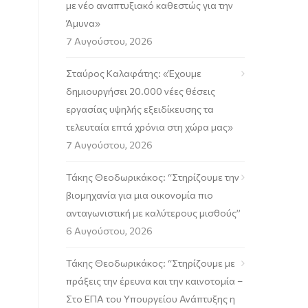
με νέο αναπτυξιακό καθεστώς για την
Άμυνα»
7 Αυγούστου, 2026
Σταύρος Καλαφάτης: «Έχουμε
δημιουργήσει 20.000 νέες θέσεις
εργασίας υψηλής εξειδίκευσης τα
τελευταία επτά χρόνια στη χώρα μας»
7 Αυγούστου, 2026
Τάκης Θεοδωρικάκος: “Στηρίζουμε την
βιομηχανία για μια οικονομία πιο
ανταγωνιστική με καλύτερους μισθούς”
6 Αυγούστου, 2026
Τάκης Θεοδωρικάκος: “Στηρίζουμε με
πράξεις την έρευνα και την καινοτομία –
Στο ΕΠΑ του Υπουργείου Ανάπτυξης η