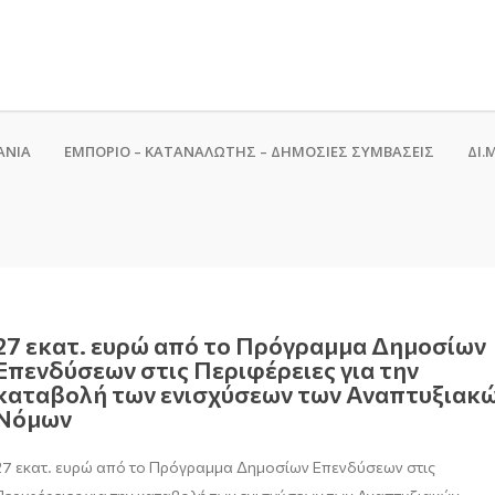
ΑΝΙΑ
ΕΜΠΟΡΙΟ – ΚΑΤΑΝΑΛΩΤΗΣ – ΔΗΜΟΣΙΕΣ ΣΥΜΒΑΣΕΙΣ
ΔΙ.Μ
27 εκατ. ευρώ από το Πρόγραμμα Δημοσίων
Επενδύσεων στις Περιφέρειες για την
καταβολή των ενισχύσεων των Αναπτυξιακ
Νόμων
27 εκατ. ευρώ από το Πρόγραμμα Δημοσίων Επενδύσεων στις