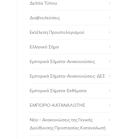
Δελτία Τύπου
Διαβουλεύσεις
Εκτέλεση Προϋπολογισμού
Ελληνικό Σήμα
Εμπορικά Σήματα-Ανακοινώσεις
Εμπορικά Σήματα-Ανακοινώσεις-ΔΕΣ
Εμπορικά Σήματα-Εκθέματα
ΕΜΠΟΡΙΟ-ΚΑΤΑΝΑΛΩΤΗΣ
Νέα – Ανακοινώσεις της Γενικής
Διεύθυνσης Προστασίας Καταναλωτή