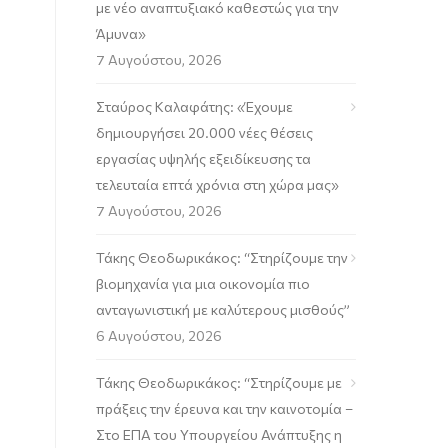
με νέο αναπτυξιακό καθεστώς για την
Άμυνα»
7 Αυγούστου, 2026
Σταύρος Καλαφάτης: «Έχουμε
δημιουργήσει 20.000 νέες θέσεις
εργασίας υψηλής εξειδίκευσης τα
τελευταία επτά χρόνια στη χώρα μας»
7 Αυγούστου, 2026
Τάκης Θεοδωρικάκος: “Στηρίζουμε την
βιομηχανία για μια οικονομία πιο
ανταγωνιστική με καλύτερους μισθούς”
6 Αυγούστου, 2026
Τάκης Θεοδωρικάκος: “Στηρίζουμε με
πράξεις την έρευνα και την καινοτομία –
Στο ΕΠΑ του Υπουργείου Ανάπτυξης η