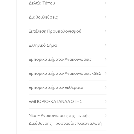
Δελτία Τύπου
Διαβουλεύσεις
Εκτέλεση Προϋπολογισμού
Ελληνικό Σήμα
Εμπορικά Σήματα-Ανακοινώσεις
Εμπορικά Σήματα-Ανακοινώσεις-ΔΕΣ
Εμπορικά Σήματα-Εκθέματα
ΕΜΠΟΡΙΟ-ΚΑΤΑΝΑΛΩΤΗΣ
Νέα – Ανακοινώσεις της Γενικής
Διεύθυνσης Προστασίας Καταναλωτή