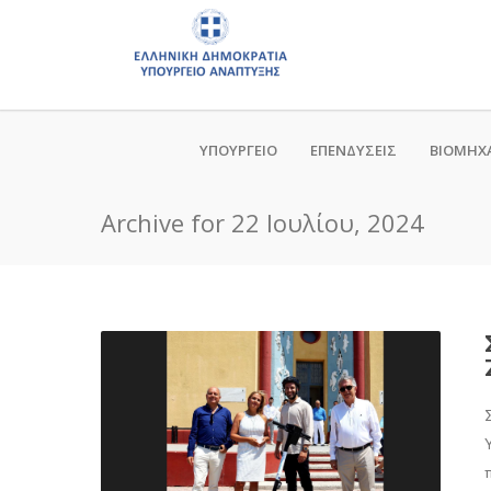
ΥΠΟΥΡΓΕΙΟ
ΕΠΕΝΔΥΣΕΙΣ
ΒΙΟΜΗΧ
Archive for 22 Ιουλίου, 2024