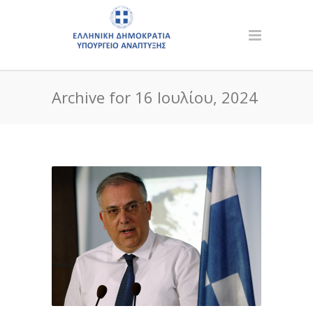
Archive for 16 Ιουλίου, 2024