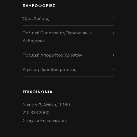
ΠΛΗΡΟΦΟΡΙΕΣ
Όροι Χρήσης
Πολιτική Προστασίας Προσωπικών
Δεδομένων
Πολιτική Απορρήτου Χρηστών
Δήλωση Προσβασιμότητας
ΕΠΙΚΟΙΝΩΝΊΑ
Νίκης 5-7, Αθήνα, 10180
210 333 2000
Στοιχεία Επικοινωνίας