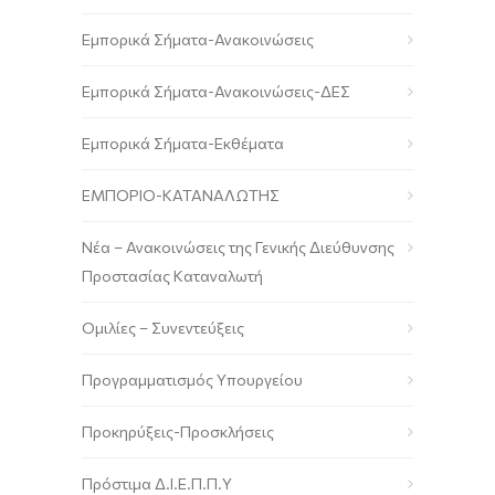
Εμπορικά Σήματα-Ανακοινώσεις
Εμπορικά Σήματα-Ανακοινώσεις-ΔΕΣ
Εμπορικά Σήματα-Εκθέματα
ΕΜΠΟΡΙΟ-ΚΑΤΑΝΑΛΩΤΗΣ
Νέα – Ανακοινώσεις της Γενικής Διεύθυνσης
Προστασίας Καταναλωτή
Ομιλίες – Συνεντεύξεις
Προγραμματισμός Υπουργείου
Προκηρύξεις-Προσκλήσεις
Πρόστιμα Δ.Ι.Ε.Π.Π.Υ