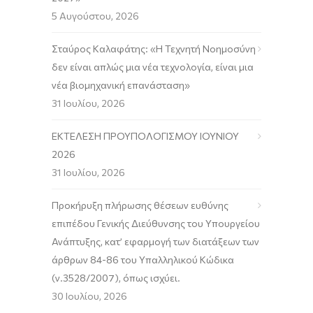
5 Αυγούστου, 2026
Σταύρος Καλαφάτης: «Η Τεχνητή Νοημοσύνη
δεν είναι απλώς μια νέα τεχνολογία, είναι μια
νέα βιομηχανική επανάσταση»
31 Ιουλίου, 2026
ΕΚΤΕΛΕΣΗ ΠΡΟΥΠΟΛΟΓΙΣΜΟΥ ΙΟΥΝΙΟΥ
2026
31 Ιουλίου, 2026
Προκήρυξη πλήρωσης θέσεων ευθύνης
επιπέδου Γενικής Διεύθυνσης του Υπουργείου
Ανάπτυξης, κατ’ εφαρμογή των διατάξεων των
άρθρων 84-86 του Υπαλληλικού Κώδικα
(ν.3528/2007), όπως ισχύει.
30 Ιουλίου, 2026