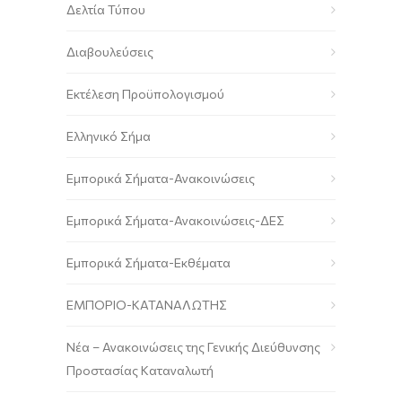
Δελτία Τύπου
Διαβουλεύσεις
Εκτέλεση Προϋπολογισμού
Ελληνικό Σήμα
Εμπορικά Σήματα-Ανακοινώσεις
Εμπορικά Σήματα-Ανακοινώσεις-ΔΕΣ
Εμπορικά Σήματα-Εκθέματα
ΕΜΠΟΡΙΟ-ΚΑΤΑΝΑΛΩΤΗΣ
Νέα – Ανακοινώσεις της Γενικής Διεύθυνσης
Προστασίας Καταναλωτή