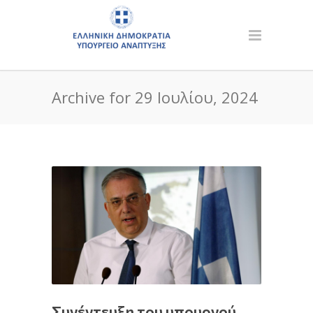
Archive for 29 Ιουλίου, 2024
Συνέντευξη του υπουργού