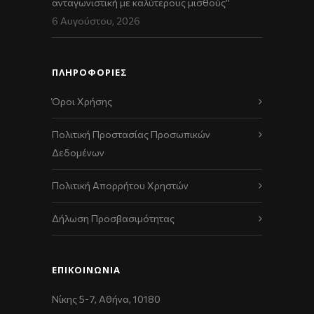
ανταγωνιστική με καλύτερους μισθούς”
6 Αυγούστου, 2026
ΠΛΗΡΟΦΟΡΙΕΣ
Όροι Χρήσης
Πολιτική Προστασίας Προσωπικών
Δεδομένων
Πολιτική Απορρήτου Χρηστών
Δήλωση Προσβασιμότητας
ΕΠΙΚΟΙΝΩΝΊΑ
Νίκης 5-7, Αθήνα, 10180