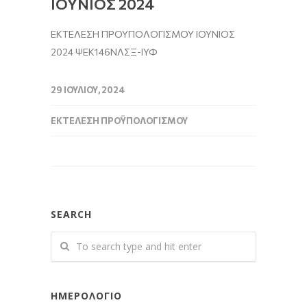
ΙΟΥΝΙΟΣ 2024
ΕΚΤΕΛΕΣΗ ΠΡΟΥΠΟΛΟΓΙΣΜΟΥ ΙΟΥΝΙΟΣ
2024 ΨΕΚ146ΝΛΣΞ-ΙΥΦ
29 ΙΟΥΛΊΟΥ, 2024
ΕΚΤΈΛΕΣΗ ΠΡΟΫΠΟΛΟΓΙΣΜΟΎ
SEARCH
ΗΜΕΡΟΛΌΓΙΟ