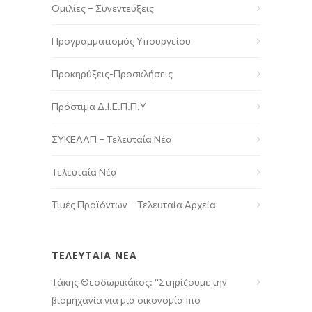
Ομιλίες – Συνεντεύξεις
Προγραμματισμός Υπουργείου
Προκηρύξεις-Προσκλήσεις
Πρόστιμα Δ.Ι.Ε.Π.Π.Υ
ΣΥΚΕΑΑΠ – Τελευταία Νέα
Τελευταία Νέα
Τιμές Προϊόντων – Τελευταία Αρχεία
ΤΕΛΕΥΤΑΙΑ ΝΕΑ
Τάκης Θεοδωρικάκος: “Στηρίζουμε την
βιομηχανία για μια οικονομία πιο