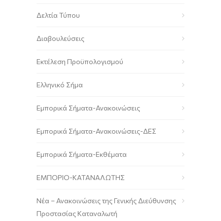
Δελτία Τύπου
Διαβουλεύσεις
Εκτέλεση Προϋπολογισμού
Ελληνικό Σήμα
Εμπορικά Σήματα-Ανακοινώσεις
Εμπορικά Σήματα-Ανακοινώσεις-ΔΕΣ
Εμπορικά Σήματα-Εκθέματα
ΕΜΠΟΡΙΟ-ΚΑΤΑΝΑΛΩΤΗΣ
Νέα – Ανακοινώσεις της Γενικής Διεύθυνσης
Προστασίας Καταναλωτή