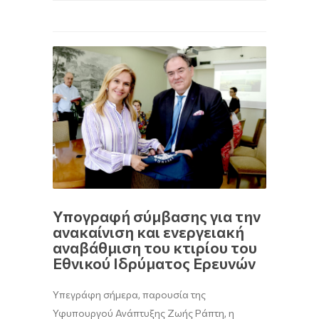
Υπογραφή σύμβασης για την
ανακαίνιση και ενεργειακή
αναβάθμιση του κτιρίου του
Εθνικού Ιδρύματος Ερευνών
Υπεγράφη σήμερα, παρουσία της
Υφυπουργού Ανάπτυξης Ζωής Ράπτη, η