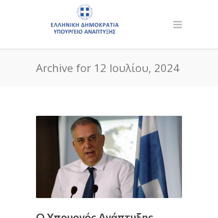
Archive for 12 Ιουλίου, 2024
Ο Υπουργός Ανάπτυξης