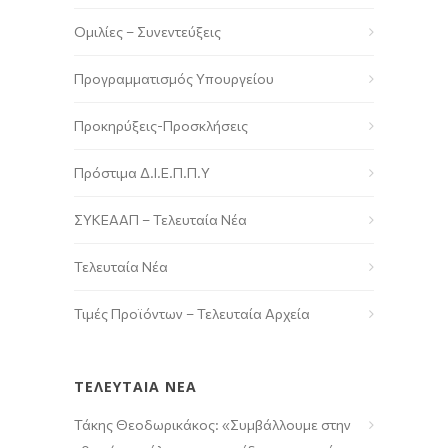
Ομιλίες – Συνεντεύξεις
Προγραμματισμός Υπουργείου
Προκηρύξεις-Προσκλήσεις
Πρόστιμα Δ.Ι.Ε.Π.Π.Υ
ΣΥΚΕΑΑΠ – Τελευταία Νέα
Τελευταία Νέα
Τιμές Προϊόντων – Τελευταία Αρχεία
ΤΕΛΕΥΤΑΙΑ ΝΕΑ
Τάκης Θεοδωρικάκος: «Συμβάλλουμε στην