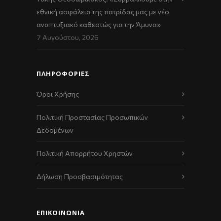
εθνική ασφάλεια της πατρίδας μας με νέο
αναπτυξιακό καθεστώς για την Άμυνα»
7 Αυγούστου, 2026
ΠΛΗΡΟΦΟΡΙΕΣ
Όροι Χρήσης
Πολιτική Προστασίας Προσωπικών
Δεδομένων
Πολιτική Απορρήτου Χρηστών
Δήλωση Προσβασιμότητας
ΕΠΙΚΟΙΝΩΝΊΑ