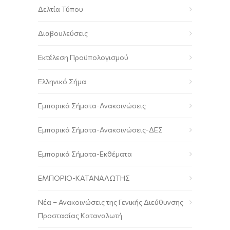
Δελτία Τύπου
Διαβουλεύσεις
Εκτέλεση Προϋπολογισμού
Ελληνικό Σήμα
Εμπορικά Σήματα-Ανακοινώσεις
Εμπορικά Σήματα-Ανακοινώσεις-ΔΕΣ
Εμπορικά Σήματα-Εκθέματα
ΕΜΠΟΡΙΟ-ΚΑΤΑΝΑΛΩΤΗΣ
Νέα – Ανακοινώσεις της Γενικής Διεύθυνσης
Προστασίας Καταναλωτή