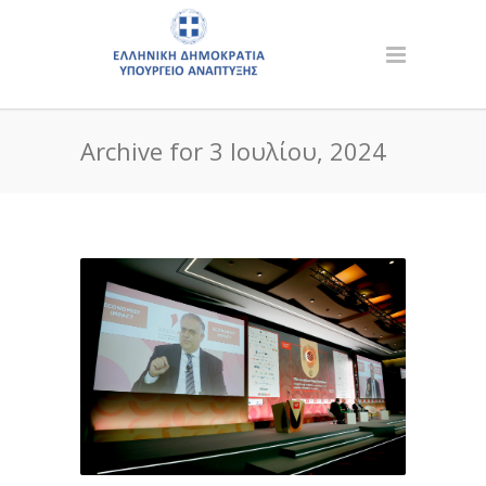
Archive for 3 Ιουλίου, 2024