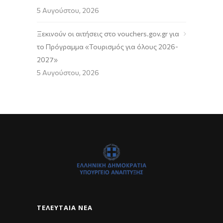
5 Αυγούστου, 2026
Ξεκινούν οι αιτήσεις στο vouchers.gov.gr για
το Πρόγραμμα «Τουρισμός για όλους 2026-
2027»
5 Αυγούστου, 2026
ΤΕΛΕΥΤΑΊΑ ΝΈΑ