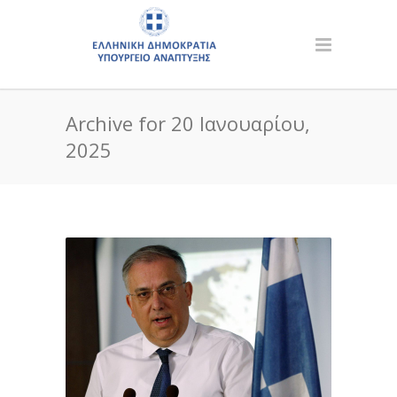
Archive for 20 Ιανουαρίου,
2025