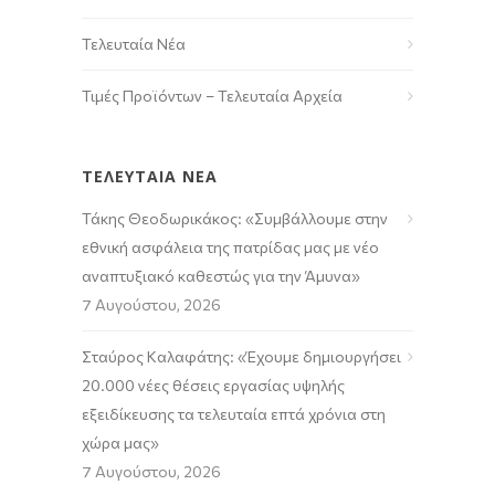
Τελευταία Νέα
Τιμές Προϊόντων – Τελευταία Αρχεία
ΤΕΛΕΥΤΑΙΑ ΝΕΑ
Τάκης Θεοδωρικάκος: «Συμβάλλουμε στην
εθνική ασφάλεια της πατρίδας μας με νέο
αναπτυξιακό καθεστώς για την Άμυνα»
7 Αυγούστου, 2026
Σταύρος Καλαφάτης: «Έχουμε δημιουργήσει
20.000 νέες θέσεις εργασίας υψηλής
εξειδίκευσης τα τελευταία επτά χρόνια στη
χώρα μας»
7 Αυγούστου, 2026