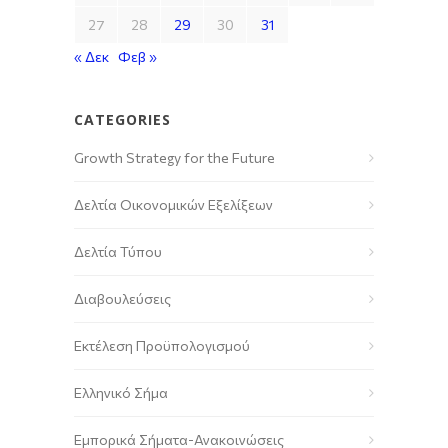
27
28
29
30
31
« Δεκ
Φεβ »
CATEGORIES
Growth Strategy for the Future
Δελτία Οικονομικών Εξελίξεων
Δελτία Τύπου
Διαβουλεύσεις
Εκτέλεση Προϋπολογισμού
Ελληνικό Σήμα
Εμπορικά Σήματα-Ανακοινώσεις