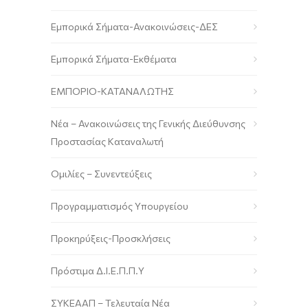
Εμπορικά Σήματα-Ανακοινώσεις-ΔΕΣ
Εμπορικά Σήματα-Εκθέματα
ΕΜΠΟΡΙΟ-ΚΑΤΑΝΑΛΩΤΗΣ
Νέα – Ανακοινώσεις της Γενικής Διεύθυνσης
Προστασίας Καταναλωτή
Ομιλίες – Συνεντεύξεις
Προγραμματισμός Υπουργείου
Προκηρύξεις-Προσκλήσεις
Πρόστιμα Δ.Ι.Ε.Π.Π.Υ
ΣΥΚΕΑΑΠ – Τελευταία Νέα