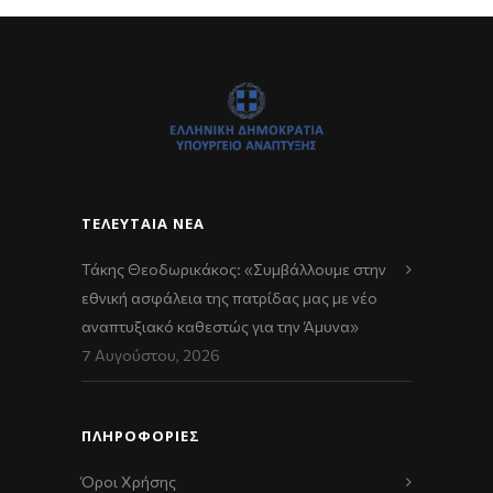
ΤΕΛΕΥΤΑΊΑ ΝΈΑ
Τάκης Θεοδωρικάκος: «Συμβάλλουμε στην
εθνική ασφάλεια της πατρίδας μας με νέο
αναπτυξιακό καθεστώς για την Άμυνα»
7 Αυγούστου, 2026
ΠΛΗΡΟΦΟΡΙΕΣ
Όροι Χρήσης