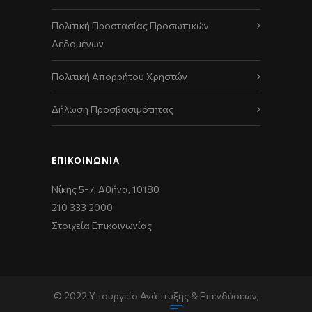
Πολιτική Προστασίας Προσωπικών
Δεδομένων
Πολιτική Απορρήτου Χρηστών
Δήλωση Προσβασιμότητας
ΕΠΙΚΟΙΝΩΝΊΑ
Νίκης 5-7, Αθήνα, 10180
210 333 2000
Στοιχεία Επικοινωνίας
© 2022 Υπουργείο Ανάπτυξης & Επενδύσεων,