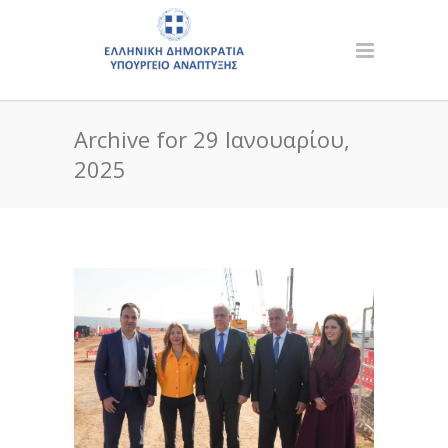
Archive for 29 Ιανουαρίου,
2025