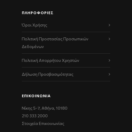
ΠΛΗΡΟΦΟΡΙΕΣ
Όροι Χρήσης
Πολιτική Προστασίας Προσωπικών
Δεδομένων
Πολιτική Απορρήτου Χρηστών
Δήλωση Προσβασιμότητας
ΕΠΙΚΟΙΝΩΝΊΑ
Νίκης 5-7, Αθήνα, 10180
210 333 2000
Στοιχεία Επικοινωνίας