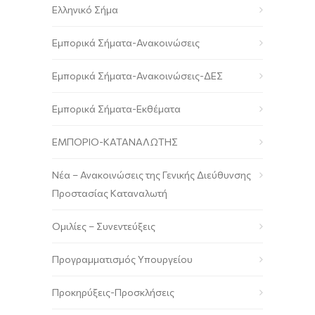
Ελληνικό Σήμα
Εμπορικά Σήματα-Ανακοινώσεις
Εμπορικά Σήματα-Ανακοινώσεις-ΔΕΣ
Εμπορικά Σήματα-Εκθέματα
ΕΜΠΟΡΙΟ-ΚΑΤΑΝΑΛΩΤΗΣ
Νέα – Ανακοινώσεις της Γενικής Διεύθυνσης
Προστασίας Καταναλωτή
Ομιλίες – Συνεντεύξεις
Προγραμματισμός Υπουργείου
Προκηρύξεις-Προσκλήσεις