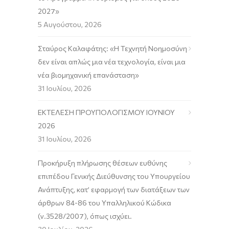
2027»
5 Αυγούστου, 2026
Σταύρος Καλαφάτης: «Η Τεχνητή Νοημοσύνη
δεν είναι απλώς μια νέα τεχνολογία, είναι μια
νέα βιομηχανική επανάσταση»
31 Ιουλίου, 2026
ΕΚΤΕΛΕΣΗ ΠΡΟΥΠΟΛΟΓΙΣΜΟΥ ΙΟΥΝΙΟΥ
2026
31 Ιουλίου, 2026
Προκήρυξη πλήρωσης θέσεων ευθύνης
επιπέδου Γενικής Διεύθυνσης του Υπουργείου
Ανάπτυξης, κατ’ εφαρμογή των διατάξεων των
άρθρων 84-86 του Υπαλληλικού Κώδικα
(ν.3528/2007), όπως ισχύει.