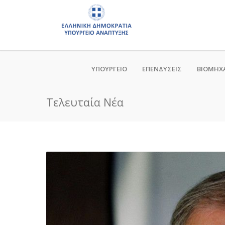
ΥΠΟΥΡΓΕΙΟ
ΕΠΕΝΔΥΣΕΙΣ
ΒΙΟΜΗΧ
Τελευταία Νέα