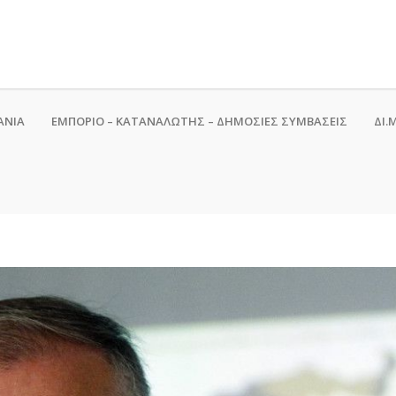
ΑΝΙΑ
ΕΜΠΟΡΙΟ – ΚΑΤΑΝΑΛΩΤΗΣ – ΔΗΜΟΣΙΕΣ ΣΥΜΒΑΣΕΙΣ
ΔΙ.Μ