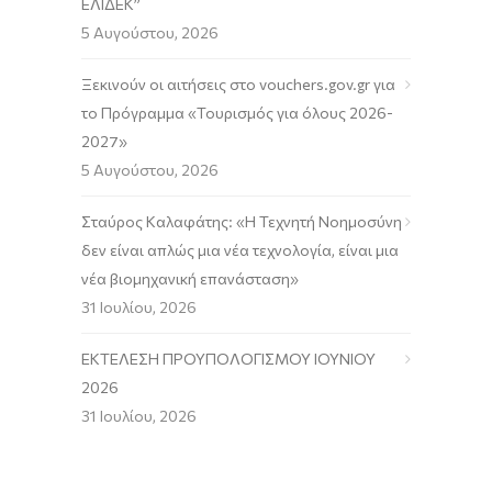
ΕΛΙΔΕΚ”
5 Αυγούστου, 2026
Ξεκινούν οι αιτήσεις στο vouchers.gov.gr για
το Πρόγραμμα «Τουρισμός για όλους 2026-
2027»
5 Αυγούστου, 2026
Σταύρος Καλαφάτης: «Η Τεχνητή Νοημοσύνη
δεν είναι απλώς μια νέα τεχνολογία, είναι μια
νέα βιομηχανική επανάσταση»
31 Ιουλίου, 2026
ΕΚΤΕΛΕΣΗ ΠΡΟΥΠΟΛΟΓΙΣΜΟΥ ΙΟΥΝΙΟΥ
2026
31 Ιουλίου, 2026