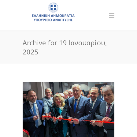
Archive for 19 Ιανουαρίου,
2025