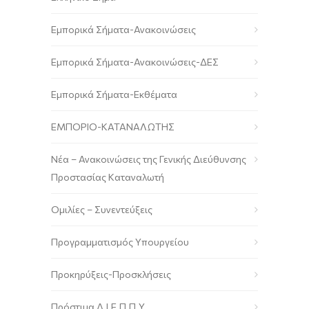
Εμπορικά Σήματα-Ανακοινώσεις
Εμπορικά Σήματα-Ανακοινώσεις-ΔΕΣ
Εμπορικά Σήματα-Εκθέματα
ΕΜΠΟΡΙΟ-ΚΑΤΑΝΑΛΩΤΗΣ
Νέα – Ανακοινώσεις της Γενικής Διεύθυνσης
Προστασίας Καταναλωτή
Ομιλίες – Συνεντεύξεις
Προγραμματισμός Υπουργείου
Προκηρύξεις-Προσκλήσεις
Πρόστιμα Δ.Ι.Ε.Π.Π.Υ