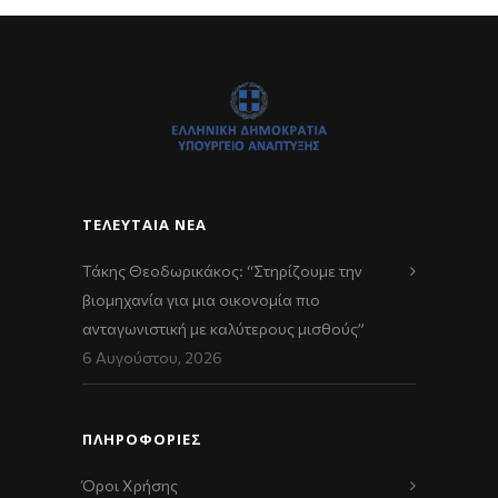
ΤΕΛΕΥΤΑΊΑ ΝΈΑ
Τάκης Θεοδωρικάκος: “Στηρίζουμε την
βιομηχανία για μια οικονομία πιο
ανταγωνιστική με καλύτερους μισθούς”
6 Αυγούστου, 2026
ΠΛΗΡΟΦΟΡΙΕΣ
Όροι Χρήσης