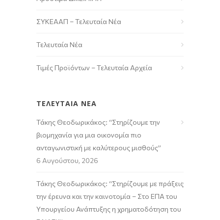
ΣΥΚΕΑΑΠ – Τελευταία Νέα
Τελευταία Νέα
Τιμές Προϊόντων – Τελευταία Αρχεία
ΤΕΛΕΥΤΑΙΑ ΝΕΑ
Τάκης Θεοδωρικάκος: “Στηρίζουμε την
βιομηχανία για μια οικονομία πιο
ανταγωνιστική με καλύτερους μισθούς”
6 Αυγούστου, 2026
Τάκης Θεοδωρικάκος: “Στηρίζουμε με πράξεις
την έρευνα και την καινοτομία – Στο ΕΠΑ του
Υπουργείου Ανάπτυξης η χρηματοδότηση του