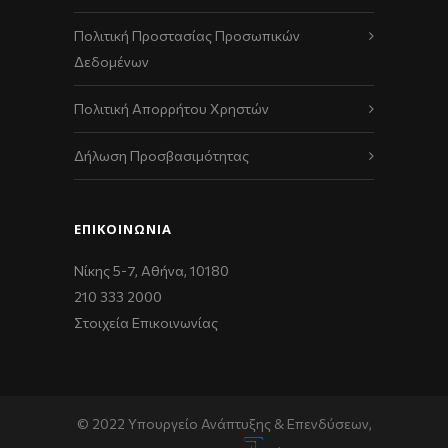
Πολιτική Προστασίας Προσωπικών
Δεδομένων
Πολιτική Απορρήτου Χρηστών
Δήλωση Προσβασιμότητας
ΕΠΙΚΟΙΝΩΝΊΑ
Νίκης 5-7, Αθήνα, 10180
210 333 2000
Στοιχεία Επικοινωνίας
© 2022 Υπουργείο Ανάπτυξης & Επενδύσεων,