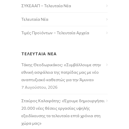
ΣΥΚΕΑΑΠ – Τελευταία Νέα
Τελευταία Νέα
Τιμές Προϊόντων – Τελευταία Αρχεία
ΤΕΛΕΥΤΑΙΑ ΝΕΑ
Τάκης Θεοδωρικάκος: «Συμβάλλουμε στην
εθνική ασφάλεια της πατρίδας μας με νέο
αναπτυξιακό καθεστώς για την Άμυνα»
7 Αυγούστου, 2026
Σταύρος Καλαφάτης: «Έχουμε δημιουργήσει
20.000 νέες θέσεις εργασίας υψηλής
εξειδίκευσης τα τελευταία επτά χρόνια στη
χώρα μας»