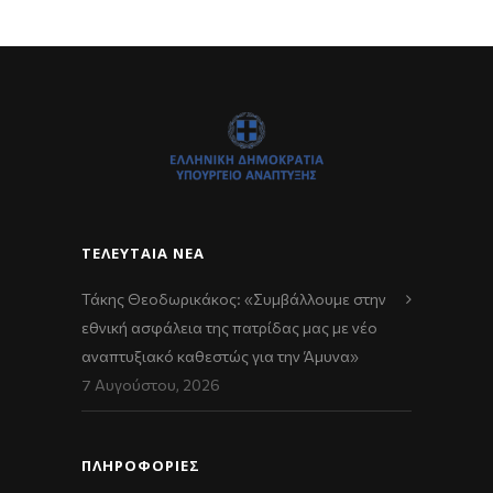
ΤΕΛΕΥΤΑΊΑ ΝΈΑ
Τάκης Θεοδωρικάκος: «Συμβάλλουμε στην
εθνική ασφάλεια της πατρίδας μας με νέο
αναπτυξιακό καθεστώς για την Άμυνα»
7 Αυγούστου, 2026
ΠΛΗΡΟΦΟΡΙΕΣ