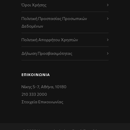
Όροι Χρήσης
Πολιτική Προστασίας Προσωπικών
Δεδομένων
Πολιτική Απορρήτου Χρηστών
Δήλωση Προσβασιμότητας
ΕΠΙΚΟΙΝΩΝΊΑ
Νίκης 5-7, Αθήνα, 10180
210 333 2000
Στοιχεία Επικοινωνίας