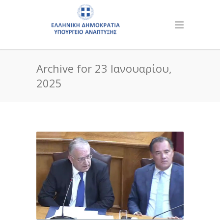
Archive for 23 Ιανουαρίου,
2025