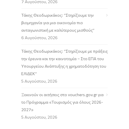
7 Αυγούστου, 2026
Τάκης Θεοδωρικάκος: “Στηρίζουμε την
βιομηχανία για μια οικονομία πιο
ανταγωνιστική με καλύτερους μισθούς”
6 Αυγούστου, 2026
Τάκης Θεοδωρικάκος: “Στηρίζουμε με πράξεις
την έρευνα και την καινοτομία – Στο ΕΠΑ του
Υπουργείου Ανάπτυξης η χρηματοδότηση του
ΕΛΙΔΕΚ”
5 Αυγούστου, 2026
Ξεκινούν οι αιτήσεις στο vouchers.gov.gr για
το Πρόγραμμα «Τουρισμός για όλους 2026-
2027»
5 Αυγούστου, 2026