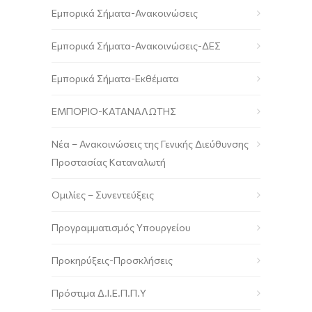
Εμπορικά Σήματα-Ανακοινώσεις
Εμπορικά Σήματα-Ανακοινώσεις-ΔΕΣ
Εμπορικά Σήματα-Εκθέματα
ΕΜΠΟΡΙΟ-ΚΑΤΑΝΑΛΩΤΗΣ
Νέα – Ανακοινώσεις της Γενικής Διεύθυνσης
Προστασίας Καταναλωτή
Ομιλίες – Συνεντεύξεις
Προγραμματισμός Υπουργείου
Προκηρύξεις-Προσκλήσεις
Πρόστιμα Δ.Ι.Ε.Π.Π.Υ