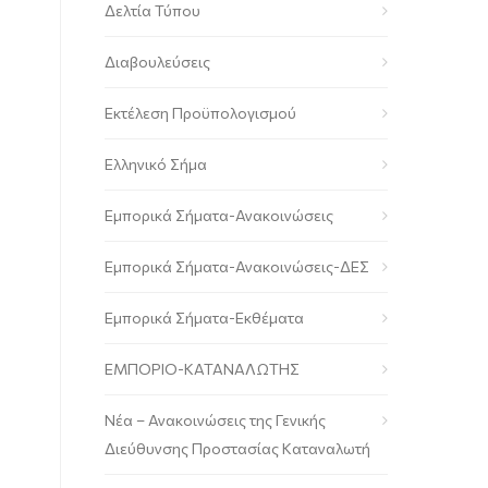
Δελτία Τύπου
Διαβουλεύσεις
Εκτέλεση Προϋπολογισμού
Ελληνικό Σήμα
Εμπορικά Σήματα-Ανακοινώσεις
Εμπορικά Σήματα-Ανακοινώσεις-ΔΕΣ
Εμπορικά Σήματα-Εκθέματα
ΕΜΠΟΡΙΟ-ΚΑΤΑΝΑΛΩΤΗΣ
Νέα – Ανακοινώσεις της Γενικής
Διεύθυνσης Προστασίας Καταναλωτή