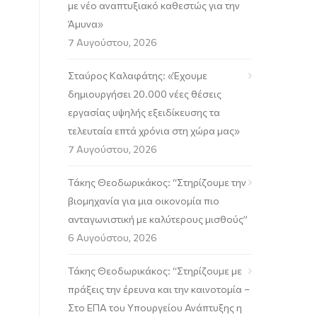
με νέο αναπτυξιακό καθεστώς για την
Άμυνα»
7 Αυγούστου, 2026
Σταύρος Καλαφάτης: «Έχουμε
δημιουργήσει 20.000 νέες θέσεις
εργασίας υψηλής εξειδίκευσης τα
τελευταία επτά χρόνια στη χώρα μας»
7 Αυγούστου, 2026
Τάκης Θεοδωρικάκος: “Στηρίζουμε την
βιομηχανία για μια οικονομία πιο
ανταγωνιστική με καλύτερους μισθούς”
6 Αυγούστου, 2026
Τάκης Θεοδωρικάκος: “Στηρίζουμε με
πράξεις την έρευνα και την καινοτομία –
Στο ΕΠΑ του Υπουργείου Ανάπτυξης η