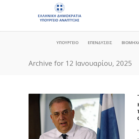
ΥΠΟΥΡΓΕΙΟ
ΕΠΕΝΔΥΣΕΙΣ
ΒΙΟΜΗΧ
Archive for 12 Ιανουαρίου, 2025