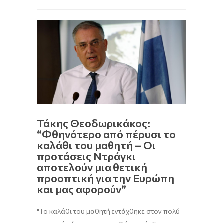
Τάκης Θεοδωρικάκος:
“Φθηνότερο από πέρυσι το
καλάθι του μαθητή – Οι
προτάσεις Ντράγκι
αποτελούν μια θετική
προοπτική για την Ευρώπη
και μας αφορούν”
"Το καλάθι του μαθητή εντάχθηκε στον πολύ