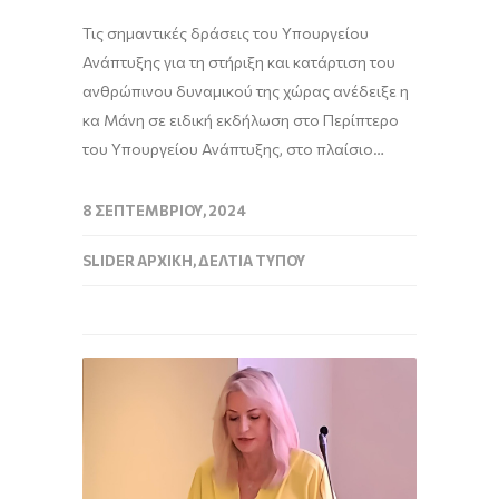
Τις σημαντικές δράσεις του Υπουργείου
Ανάπτυξης για τη στήριξη και κατάρτιση του
ανθρώπινου δυναμικού της χώρας ανέδειξε η
κα Μάνη σε ειδική εκδήλωση στο Περίπτερο
του Υπουργείου Ανάπτυξης, στο πλαίσιο…
8 ΣΕΠΤΕΜΒΡΊΟΥ, 2024
SLIDER ΑΡΧΙΚΉ
,
ΔΕΛΤΊΑ ΤΎΠΟΥ