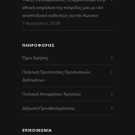
εθνική ασφάλεια της πατρίδας μας με νέο
αναπτυξιακό καθεστώς για την Άμυνα»
7 Αυγούστου, 2026
ΠΛΗΡΟΦΟΡΙΕΣ
Όροι Χρήσης
Πολιτική Προστασίας Προσωπικών
Δεδομένων
Πολιτική Απορρήτου Χρηστών
Δήλωση Προσβασιμότητας
ΕΠΙΚΟΙΝΩΝΊΑ