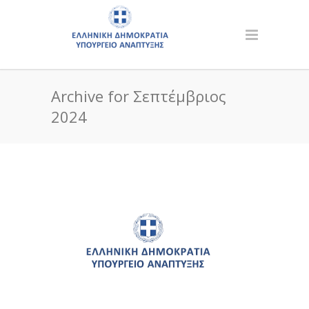
Archive for Σεπτέμβριος
2024