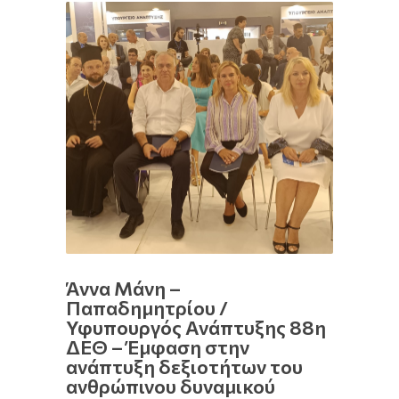
Άννα Μάνη –
Παπαδημητρίου /
Υφυπουργός Ανάπτυξης 88η
ΔΕΘ – Έμφαση στην
ανάπτυξη δεξιοτήτων του
ανθρώπινου δυναμικού