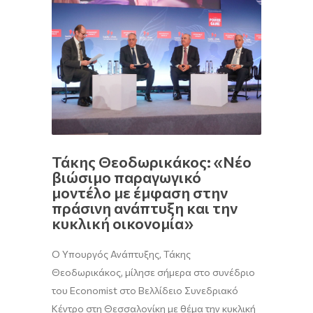
Τάκης Θεοδωρικάκος: «Νέο
βιώσιμο παραγωγικό
μοντέλο με έμφαση στην
πράσινη ανάπτυξη και την
κυκλική οικονομία»
Ο Υπουργός Ανάπτυξης, Τάκης
Θεοδωρικάκος, μίλησε σήμερα στο συνέδριο
του Economist στο Βελλίδειο Συνεδριακό
Κέντρο στη Θεσσαλονίκη με θέμα την κυκλική