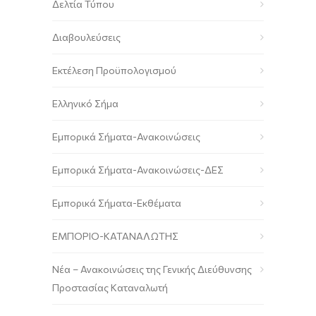
Δελτία Τύπου
Διαβουλεύσεις
Εκτέλεση Προϋπολογισμού
Ελληνικό Σήμα
Εμπορικά Σήματα-Ανακοινώσεις
Εμπορικά Σήματα-Ανακοινώσεις-ΔΕΣ
Εμπορικά Σήματα-Εκθέματα
ΕΜΠΟΡΙΟ-ΚΑΤΑΝΑΛΩΤΗΣ
Νέα – Ανακοινώσεις της Γενικής Διεύθυνσης
Προστασίας Καταναλωτή