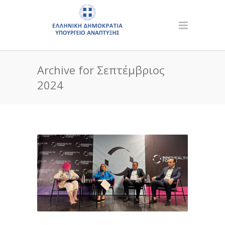
Archive for Σεπτέμβριος
2024