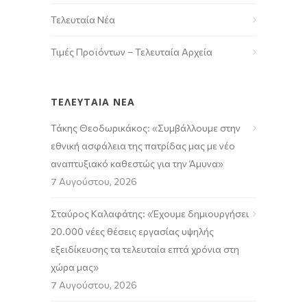
Τελευταία Νέα
Τιμές Προϊόντων – Τελευταία Αρχεία
ΤΕΛΕΥΤΑΙΑ ΝΕΑ
Τάκης Θεοδωρικάκος: «Συμβάλλουμε στην
εθνική ασφάλεια της πατρίδας μας με νέο
αναπτυξιακό καθεστώς για την Άμυνα»
7 Αυγούστου, 2026
Σταύρος Καλαφάτης: «Έχουμε δημιουργήσει
20.000 νέες θέσεις εργασίας υψηλής
εξειδίκευσης τα τελευταία επτά χρόνια στη
χώρα μας»
7 Αυγούστου, 2026