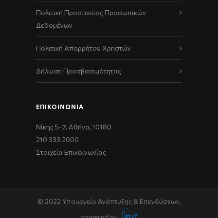
Πολιτική Προστασίας Προσωπικών
Δεδομένων
Πολιτική Απορρήτου Χρηστών
Δήλωση Προσβασιμότητας
ΕΠΙΚΟΙΝΩΝΊΑ
Νίκης 5-7, Αθήνα, 10180
210 333 2000
Στοιχεία Επικοινωνίας
© 2022 Υπουργείο Ανάπτυξης & Επενδύσεων,
powered by