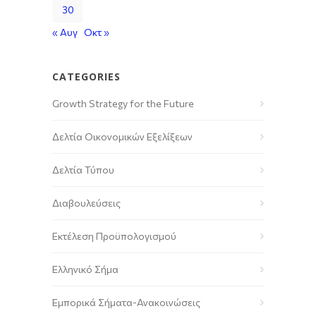
30
« Αυγ
Οκτ »
CATEGORIES
Growth Strategy for the Future
Δελτία Οικονομικών Εξελίξεων
Δελτία Τύπου
Διαβουλεύσεις
Εκτέλεση Προϋπολογισμού
Ελληνικό Σήμα
Εμπορικά Σήματα-Ανακοινώσεις