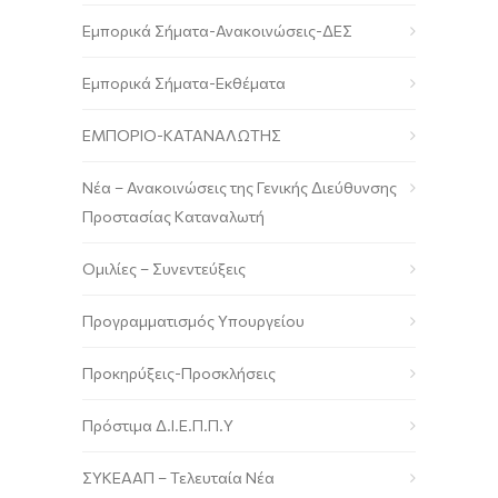
Εμπορικά Σήματα-Ανακοινώσεις-ΔΕΣ
Εμπορικά Σήματα-Εκθέματα
ΕΜΠΟΡΙΟ-ΚΑΤΑΝΑΛΩΤΗΣ
Νέα – Ανακοινώσεις της Γενικής Διεύθυνσης
Προστασίας Καταναλωτή
Ομιλίες – Συνεντεύξεις
Προγραμματισμός Υπουργείου
Προκηρύξεις-Προσκλήσεις
Πρόστιμα Δ.Ι.Ε.Π.Π.Υ
ΣΥΚΕΑΑΠ – Τελευταία Νέα