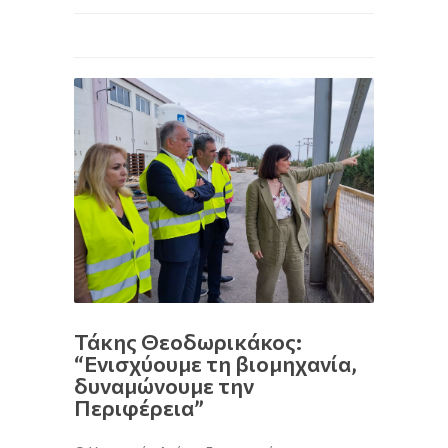
Τάκης Θεοδωρικάκος:
“Ενισχύουμε τη βιομηχανία,
δυναμώνουμε την
Περιφέρεια”