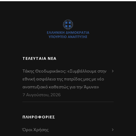
ΤΕΛΕΥΤΑΊΑ ΝΈΑ
Τάκης Θεοδωρικάκος: «Συμβάλλουμε στην
εθνική ασφάλεια της πατρίδας μας με νέο
αναπτυξιακό καθεστώς για την Άμυνα»
7 Αυγούστου, 2026
ΠΛΗΡΟΦΟΡΙΕΣ
Όροι Χρήσης