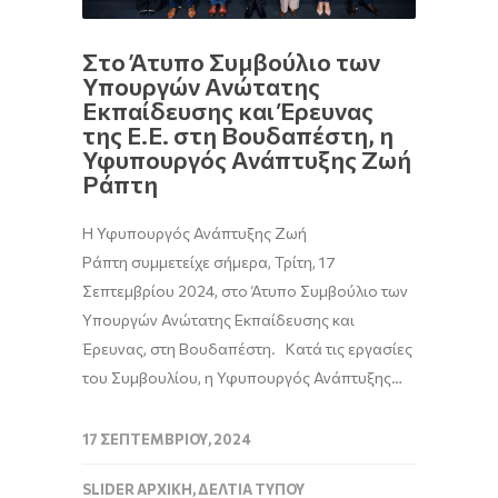
Στο Άτυπο Συμβούλιο των
Υπουργών Ανώτατης
Εκπαίδευσης και Έρευνας
της Ε.Ε. στη Βουδαπέστη, η
Υφυπουργός Ανάπτυξης Ζωή
Ράπτη
Η Υφυπουργός Ανάπτυξης Ζωή
Ράπτη συμμετείχε σήμερα, Τρίτη, 17
Σεπτεμβρίου 2024, στο Άτυπο Συμβούλιο των
Υπουργών Ανώτατης Εκπαίδευσης και
Έρευνας, στη Βουδαπέστη. Κατά τις εργασίες
του Συμβουλίου, η Υφυπουργός Ανάπτυξης…
17 ΣΕΠΤΕΜΒΡΊΟΥ, 2024
SLIDER ΑΡΧΙΚΉ
,
ΔΕΛΤΊΑ ΤΎΠΟΥ