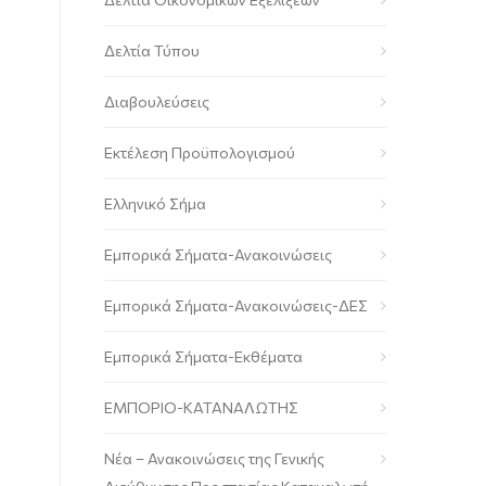
Δελτία Τύπου
Διαβουλεύσεις
Εκτέλεση Προϋπολογισμού
Ελληνικό Σήμα
Εμπορικά Σήματα-Ανακοινώσεις
Εμπορικά Σήματα-Ανακοινώσεις-ΔΕΣ
Εμπορικά Σήματα-Εκθέματα
ΕΜΠΟΡΙΟ-ΚΑΤΑΝΑΛΩΤΗΣ
Νέα – Ανακοινώσεις της Γενικής