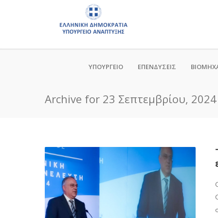
ΥΠΟΥΡΓΕΙΟ
ΕΠΕΝΔΥΣΕΙΣ
ΒΙΟΜΗΧ
Archive for 23 Σεπτεμβρίου, 2024