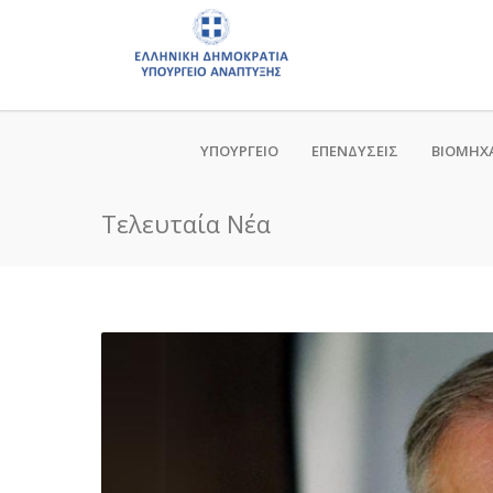
ΥΠΟΥΡΓΕΙΟ
ΕΠΕΝΔΥΣΕΙΣ
ΒΙΟΜΗΧ
Τελευταία Νέα