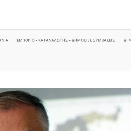
ΑΝΙΑ
ΕΜΠΟΡΙΟ – ΚΑΤΑΝΑΛΩΤΗΣ – ΔΗΜΟΣΙΕΣ ΣΥΜΒΑΣΕΙΣ
ΔΙ.Μ