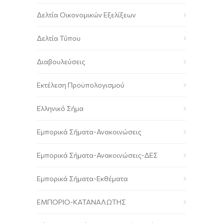
Δελτία Οικονομικών Εξελίξεων
Δελτία Τύπου
Διαβουλεύσεις
Εκτέλεση Προϋπολογισμού
Ελληνικό Σήμα
Εμπορικά Σήματα-Ανακοινώσεις
Εμπορικά Σήματα-Ανακοινώσεις-ΔΕΣ
Εμπορικά Σήματα-Εκθέματα
ΕΜΠΟΡΙΟ-ΚΑΤΑΝΑΛΩΤΗΣ