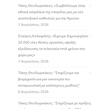
Τάκης Θεοδωρικάκος: «Συμβάλλουμε στην
εθνική ασφάλεια της πατρίδας μας με νέο
αναπτυξιακό καθεστώς για την Άμυνα»
7 Αυγούστου, 2026
Σταύρος Καλαφάτης: «Έχουμε δημιουργήσει
20.000 νέες θέσεις εργασίας υψηλής
εξειδίκευσης τα τελευταία επτά χρόνια στη
χώρα μας»
7 Αυγούστου, 2026
Τάκης Θεοδωρικάκος: “Στηρίζουμε την
βιομηχανία για μια οικονομία πιο
ανταγωνιστική με καλύτερους μισθούς”
6 Αυγούστου, 2026
Τάκης Θεοδωρικάκος: “Στηρίζουμε με πράξεις