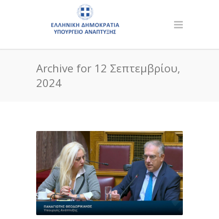
Archive for 12 Σεπτεμβρίου,
2024