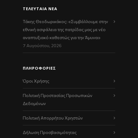
ΤΕΛΕΥΤΑΊΑ ΝΈΑ
Τάκης Θεοδωρικάκος: «Συμβάλλουμε στην
εθνική ασφάλεια της πατρίδας μας με νέο
αναπτυξιακό καθεστώς για την Άμυνα»
7 Αυγούστου, 2026
ΠΛΗΡΟΦΟΡΙΕΣ
Όροι Χρήσης
Πολιτική Προστασίας Προσωπικών
Δεδομένων
Πολιτική Απορρήτου Χρηστών
Δήλωση Προσβασιμότητας