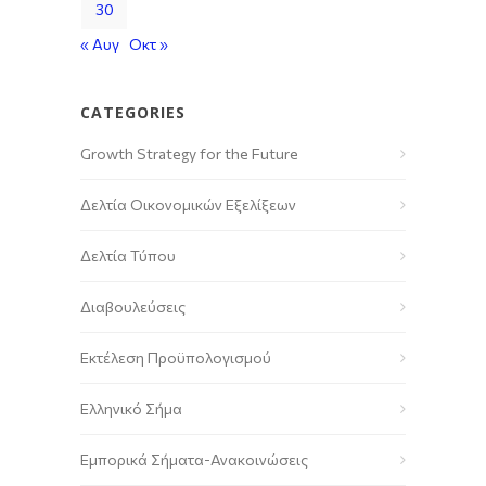
30
« Αυγ
Οκτ »
CATEGORIES
Growth Strategy for the Future
Δελτία Οικονομικών Εξελίξεων
Δελτία Τύπου
Διαβουλεύσεις
Εκτέλεση Προϋπολογισμού
Ελληνικό Σήμα
Εμπορικά Σήματα-Ανακοινώσεις