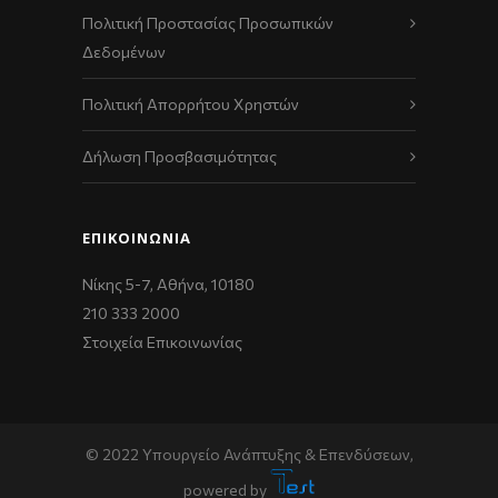
Πολιτική Προστασίας Προσωπικών
Δεδομένων
Πολιτική Απορρήτου Χρηστών
Δήλωση Προσβασιμότητας
ΕΠΙΚΟΙΝΩΝΊΑ
Νίκης 5-7, Αθήνα, 10180
210 333 2000
Στοιχεία Επικοινωνίας
© 2022 Υπουργείο Ανάπτυξης & Επενδύσεων,
powered by