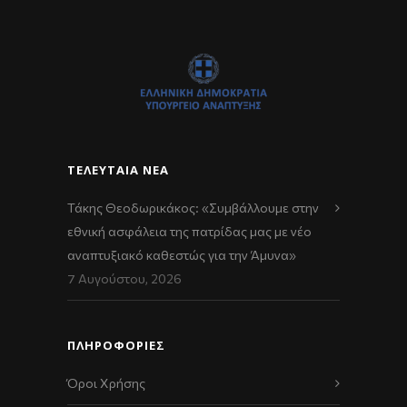
ΤΕΛΕΥΤΑΊΑ ΝΈΑ
Τάκης Θεοδωρικάκος: «Συμβάλλουμε στην
εθνική ασφάλεια της πατρίδας μας με νέο
αναπτυξιακό καθεστώς για την Άμυνα»
7 Αυγούστου, 2026
ΠΛΗΡΟΦΟΡΙΕΣ
Όροι Χρήσης