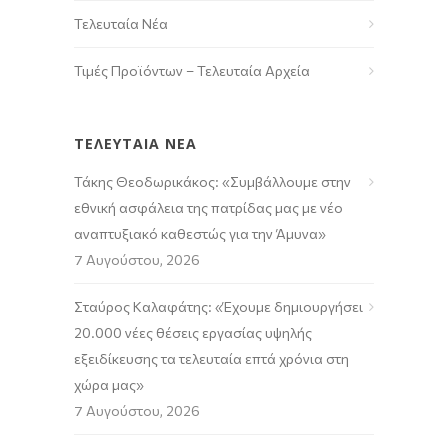
Τελευταία Νέα
Τιμές Προϊόντων – Τελευταία Αρχεία
ΤΕΛΕΥΤΑΙΑ ΝΕΑ
Τάκης Θεοδωρικάκος: «Συμβάλλουμε στην
εθνική ασφάλεια της πατρίδας μας με νέο
αναπτυξιακό καθεστώς για την Άμυνα»
7 Αυγούστου, 2026
Σταύρος Καλαφάτης: «Έχουμε δημιουργήσει
20.000 νέες θέσεις εργασίας υψηλής
εξειδίκευσης τα τελευταία επτά χρόνια στη
χώρα μας»
7 Αυγούστου, 2026