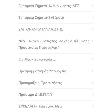
Εμπορικά Σήματα-Ανακοινώσεις-ΔΕΣ
Εμπορικά Σήματα-Εκθέματα
ΕΜΠΟΡΙΟ-ΚΑΤΑΝΑΛΩΤΗΣ
Νέα – Ανακοινώσεις της Γενικής Διεύθυνσης
Προστασίας Καταναλωτή
Ομιλίες – Συνεντεύξεις
Προγραμματισμός Υπουργείου
Προκηρύξεις-Προσκλήσεις
Πρόστιμα Δ.Ι.Ε.Π.Π.Υ
ΣΥΚΕΑΑΠ – Τελευταία Νέα