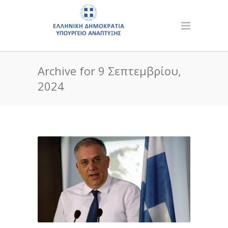
Archive for 9 Σεπτεμβρίου,
2024