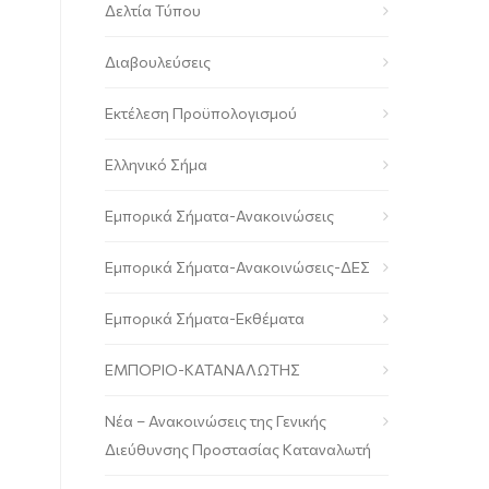
Δελτία Τύπου
Διαβουλεύσεις
Εκτέλεση Προϋπολογισμού
Ελληνικό Σήμα
Εμπορικά Σήματα-Ανακοινώσεις
Εμπορικά Σήματα-Ανακοινώσεις-ΔΕΣ
Εμπορικά Σήματα-Εκθέματα
ΕΜΠΟΡΙΟ-ΚΑΤΑΝΑΛΩΤΗΣ
Νέα – Ανακοινώσεις της Γενικής
Διεύθυνσης Προστασίας Καταναλωτή