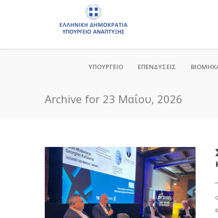
ΥΠΟΥΡΓΕΙΟ
ΕΠΕΝΔΥΣΕΙΣ
ΒΙΟΜΗΧ
Archive for 23 Μαΐου, 2026