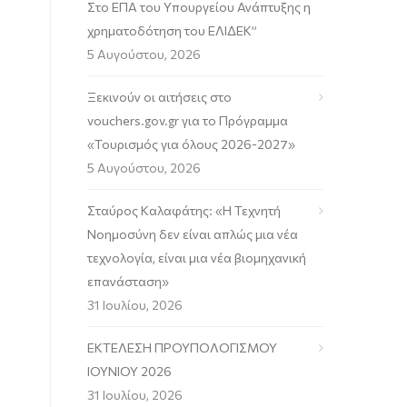
Στο ΕΠΑ του Υπουργείου Ανάπτυξης η
χρηματοδότηση του ΕΛΙΔΕΚ”
5 Αυγούστου, 2026
Ξεκινούν οι αιτήσεις στο
vouchers.gov.gr για το Πρόγραμμα
«Τουρισμός για όλους 2026-2027»
5 Αυγούστου, 2026
Σταύρος Καλαφάτης: «Η Τεχνητή
Νοημοσύνη δεν είναι απλώς μια νέα
τεχνολογία, είναι μια νέα βιομηχανική
επανάσταση»
31 Ιουλίου, 2026
ΕΚΤΕΛΕΣΗ ΠΡΟΥΠΟΛΟΓΙΣΜΟΥ
ΙΟΥΝΙΟΥ 2026
31 Ιουλίου, 2026