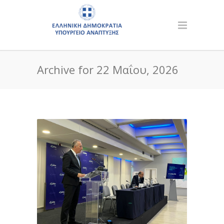
Archive for 22 Μαΐου, 2026