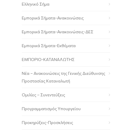
Ελληνικό Σήμα
Εμπορικά Σήματα-Ανακοινώσεις
Εμπορικά Σήματα-Ανακοινώσεις-ΔΕΣ
Εμπορικά Σήματα-Εκθέματα
ΕΜΠΟΡΙΟ-ΚΑΤΑΝΑΛΩΤΗΣ
Νέα – Ανακοινώσεις της Γενικής Διεύθυνσης
Προστασίας Καταναλωτή
Ομιλίες – Συνεντεύξεις
Προγραμματισμός Υπουργείου
Προκηρύξεις-Προσκλήσεις