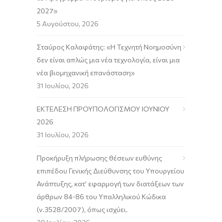
2027»
5 Αυγούστου, 2026
Σταύρος Καλαφάτης: «Η Τεχνητή Νοημοσύνη
δεν είναι απλώς μια νέα τεχνολογία, είναι μια
νέα βιομηχανική επανάσταση»
31 Ιουλίου, 2026
ΕΚΤΕΛΕΣΗ ΠΡΟΥΠΟΛΟΓΙΣΜΟΥ ΙΟΥΝΙΟΥ
2026
31 Ιουλίου, 2026
Προκήρυξη πλήρωσης θέσεων ευθύνης
επιπέδου Γενικής Διεύθυνσης του Υπουργείου
Ανάπτυξης, κατ’ εφαρμογή των διατάξεων των
άρθρων 84-86 του Υπαλληλικού Κώδικα
(ν.3528/2007), όπως ισχύει.