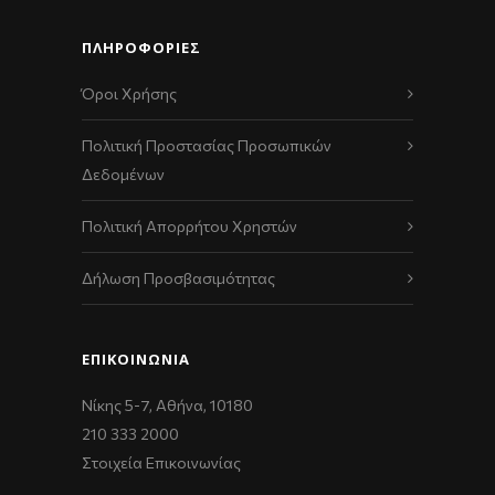
ΠΛΗΡΟΦΟΡΙΕΣ
Όροι Χρήσης
Πολιτική Προστασίας Προσωπικών
Δεδομένων
Πολιτική Απορρήτου Χρηστών
Δήλωση Προσβασιμότητας
ΕΠΙΚΟΙΝΩΝΊΑ
Νίκης 5-7, Αθήνα, 10180
210 333 2000
Στοιχεία Επικοινωνίας