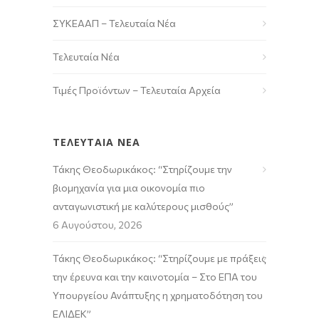
ΣΥΚΕΑΑΠ – Τελευταία Νέα
Τελευταία Νέα
Τιμές Προϊόντων – Τελευταία Αρχεία
ΤΕΛΕΥΤΑΙΑ ΝΕΑ
Τάκης Θεοδωρικάκος: “Στηρίζουμε την
βιομηχανία για μια οικονομία πιο
ανταγωνιστική με καλύτερους μισθούς”
6 Αυγούστου, 2026
Τάκης Θεοδωρικάκος: “Στηρίζουμε με πράξεις
την έρευνα και την καινοτομία – Στο ΕΠΑ του
Υπουργείου Ανάπτυξης η χρηματοδότηση του
ΕΛΙΔΕΚ”