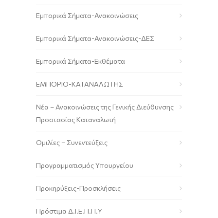
Εμπορικά Σήματα-Ανακοινώσεις
Εμπορικά Σήματα-Ανακοινώσεις-ΔΕΣ
Εμπορικά Σήματα-Εκθέματα
ΕΜΠΟΡΙΟ-ΚΑΤΑΝΑΛΩΤΗΣ
Νέα – Ανακοινώσεις της Γενικής Διεύθυνσης
Προστασίας Καταναλωτή
Ομιλίες – Συνεντεύξεις
Προγραμματισμός Υπουργείου
Προκηρύξεις-Προσκλήσεις
Πρόστιμα Δ.Ι.Ε.Π.Π.Υ