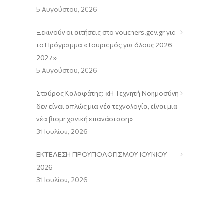
5 Αυγούστου, 2026
Ξεκινούν οι αιτήσεις στο vouchers.gov.gr για
το Πρόγραμμα «Τουρισμός για όλους 2026-
2027»
5 Αυγούστου, 2026
Σταύρος Καλαφάτης: «Η Τεχνητή Νοημοσύνη
δεν είναι απλώς μια νέα τεχνολογία, είναι μια
νέα βιομηχανική επανάσταση»
31 Ιουλίου, 2026
ΕΚΤΕΛΕΣΗ ΠΡΟΥΠΟΛΟΓΙΣΜΟΥ ΙΟΥΝΙΟΥ
2026
31 Ιουλίου, 2026