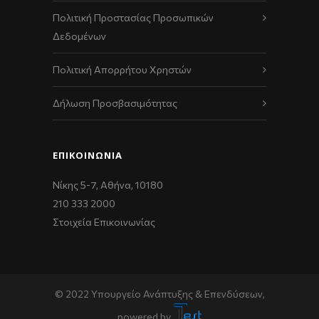
Πολιτική Προστασίας Προσωπικών
Δεδομένων
Πολιτική Απορρήτου Χρηστών
Δήλωση Προσβασιμότητας
ΕΠΙΚΟΙΝΩΝΊΑ
Νίκης 5-7, Αθήνα, 10180
210 333 2000
Στοιχεία Επικοινωνίας
© 2022 Υπουργείο Ανάπτυξης & Επενδύσεων,
powered by