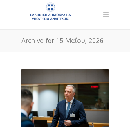
Archive for 15 Μαΐου, 2026