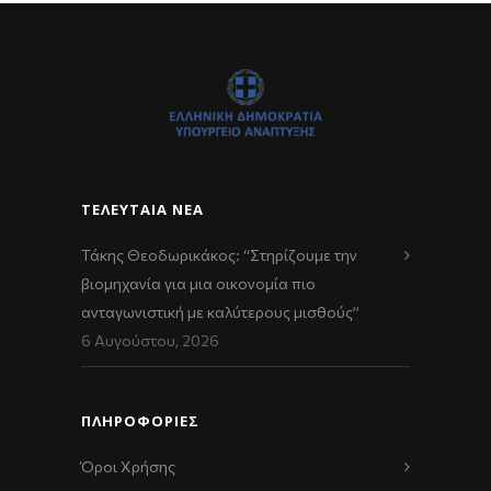
ΤΕΛΕΥΤΑΊΑ ΝΈΑ
Τάκης Θεοδωρικάκος: “Στηρίζουμε την
βιομηχανία για μια οικονομία πιο
ανταγωνιστική με καλύτερους μισθούς”
6 Αυγούστου, 2026
ΠΛΗΡΟΦΟΡΙΕΣ
Όροι Χρήσης