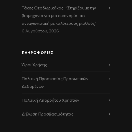
Τάκης Θεοδωρικάκος: “Στηρίζουμε την
βιομηχανία για μια οικονομία πιο
ανταγωνιστική με καλύτερους μισθούς”
6 Αυγούστου, 2026
ΠΛΗΡΟΦΟΡΙΕΣ
Όροι Χρήσης
Πολιτική Προστασίας Προσωπικών
Δεδομένων
Πολιτική Απορρήτου Χρηστών
Δήλωση Προσβασιμότητας