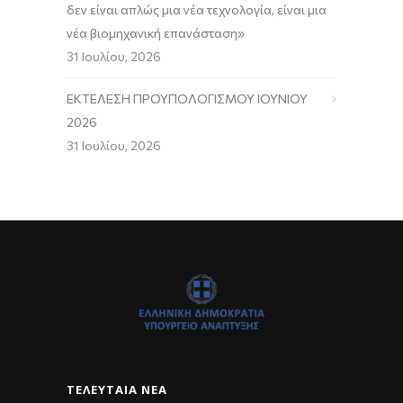
δεν είναι απλώς μια νέα τεχνολογία, είναι μια
νέα βιομηχανική επανάσταση»
31 Ιουλίου, 2026
ΕΚΤΕΛΕΣΗ ΠΡΟΥΠΟΛΟΓΙΣΜΟΥ ΙΟΥΝΙΟΥ
2026
31 Ιουλίου, 2026
ΤΕΛΕΥΤΑΊΑ ΝΈΑ