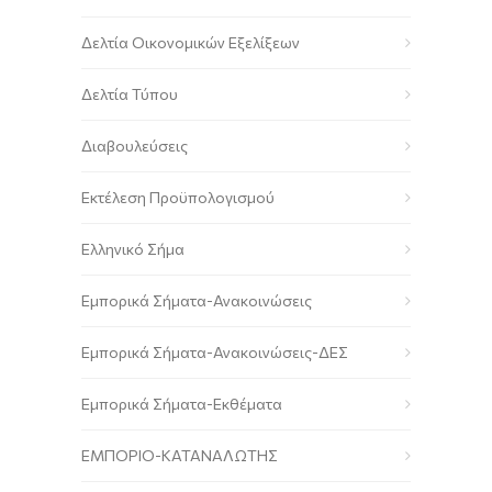
Δελτία Οικονομικών Εξελίξεων
Δελτία Τύπου
Διαβουλεύσεις
Εκτέλεση Προϋπολογισμού
Ελληνικό Σήμα
Εμπορικά Σήματα-Ανακοινώσεις
Εμπορικά Σήματα-Ανακοινώσεις-ΔΕΣ
Εμπορικά Σήματα-Εκθέματα
ΕΜΠΟΡΙΟ-ΚΑΤΑΝΑΛΩΤΗΣ