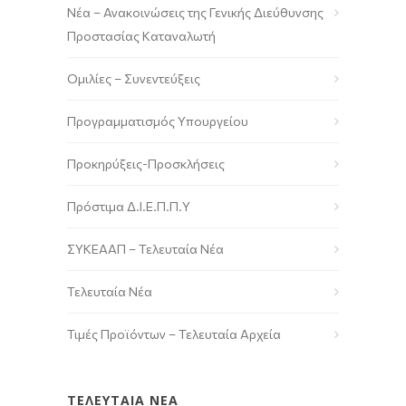
Νέα – Ανακοινώσεις της Γενικής Διεύθυνσης
Προστασίας Καταναλωτή
Ομιλίες – Συνεντεύξεις
Προγραμματισμός Υπουργείου
Προκηρύξεις-Προσκλήσεις
Πρόστιμα Δ.Ι.Ε.Π.Π.Υ
ΣΥΚΕΑΑΠ – Τελευταία Νέα
Τελευταία Νέα
Τιμές Προϊόντων – Τελευταία Αρχεία
ΤΕΛΕΥΤΑΙΑ ΝΕΑ