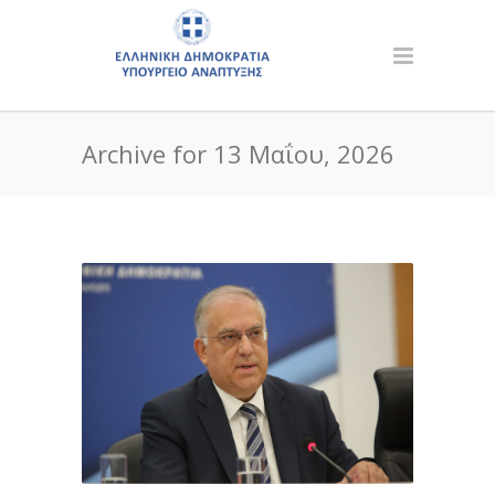
Archive for 13 Μαΐου, 2026