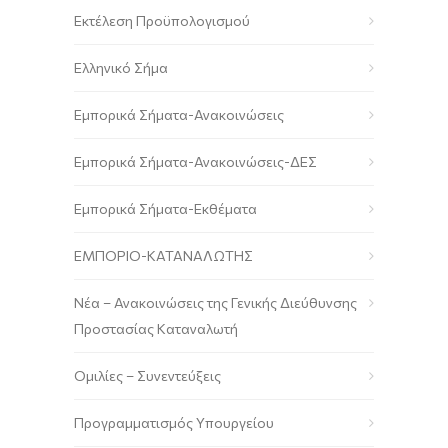
Εκτέλεση Προϋπολογισμού
Ελληνικό Σήμα
Εμπορικά Σήματα-Ανακοινώσεις
Εμπορικά Σήματα-Ανακοινώσεις-ΔΕΣ
Εμπορικά Σήματα-Εκθέματα
ΕΜΠΟΡΙΟ-ΚΑΤΑΝΑΛΩΤΗΣ
Νέα – Ανακοινώσεις της Γενικής Διεύθυνσης
Προστασίας Καταναλωτή
Ομιλίες – Συνεντεύξεις
Προγραμματισμός Υπουργείου