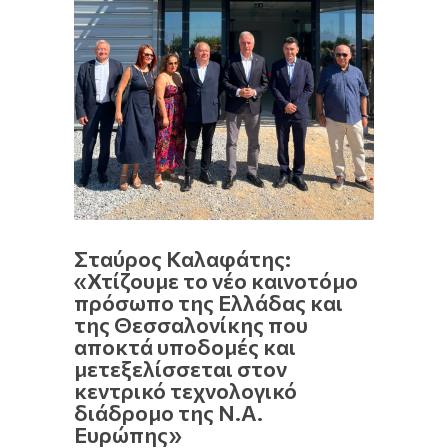
Σταύρος Καλαφάτης:
«Χτίζουμε το νέο καινοτόμο
πρόσωπο της Ελλάδας και
της Θεσσαλονίκης που
αποκτά υποδομές και
μετεξελίσσεται στον
κεντρικό τεχνολογικό
διάδρομο της Ν.Α.
Ευρώπης»