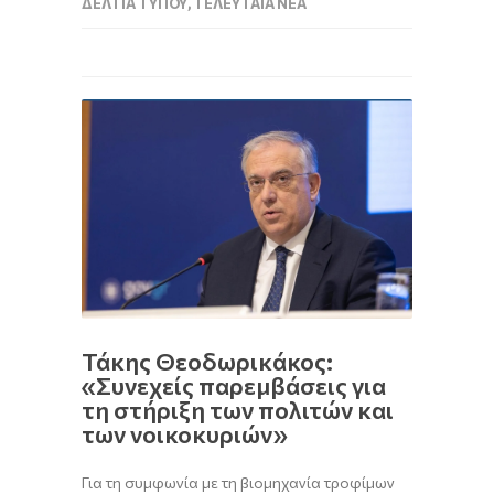
ΔΕΛΤΊΑ ΤΎΠΟΥ
,
ΤΕΛΕΥΤΑΊΑ ΝΈΑ
Τάκης Θεοδωρικάκος:
«Συνεχείς παρεμβάσεις για
τη στήριξη των πολιτών και
των νοικοκυριών»
Για τη συμφωνία με τη βιομηχανία τροφίμων