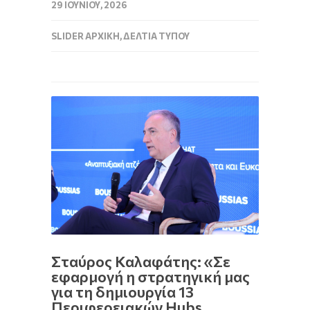
29 ΙΟΥΝΊΟΥ, 2026
SLIDER ΑΡΧΙΚΉ
,
ΔΕΛΤΊΑ ΤΎΠΟΥ
Σταύρος Καλαφάτης: «Σε
εφαρμογή η στρατηγική μας
για τη δημιουργία 13
Περιφερειακών Hubs