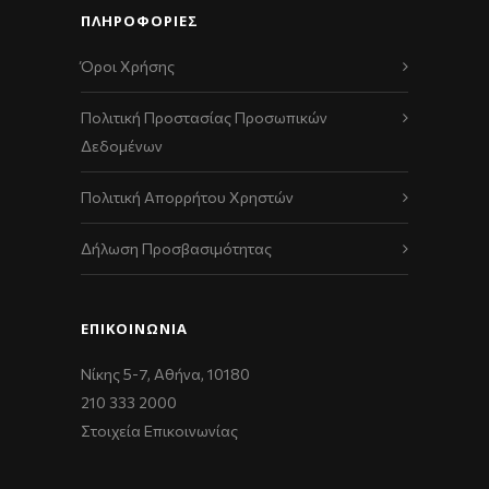
ΠΛΗΡΟΦΟΡΙΕΣ
Όροι Χρήσης
Πολιτική Προστασίας Προσωπικών
Δεδομένων
Πολιτική Απορρήτου Χρηστών
Δήλωση Προσβασιμότητας
ΕΠΙΚΟΙΝΩΝΊΑ
Νίκης 5-7, Αθήνα, 10180
210 333 2000
Στοιχεία Επικοινωνίας