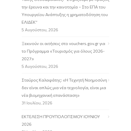
την έρευνα και την καινοτομία – Στο ΕΠΑ του
Υπουργείου Ανάπτυξης η χρηματοδότηση του
ΕΛΙΔΕΚ”
5 Αυγούστου, 2026
Ξεκινούν οι αιτήσεις στο vouchers.gov.gr για
το Πρόγραμμα «Τουρισμός για όλους 2026-
2027»
5 Αυγούστου, 2026
Σταύρος Καλαφάτης: «Η Τεχνητή Νοημοσύνη
δεν είναι απλώς μια νέα τεχνολογία, είναι μια
νέα βιομηχανική επανάσταση»
31 Ιουλίου, 2026
ΕΚΤΕΛΕΣΗ ΠΡΟΥΠΟΛΟΓΙΣΜΟΥ ΙΟΥΝΙΟΥ
2026