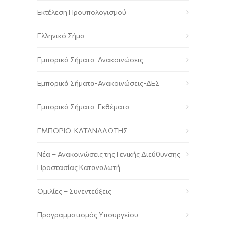
Εκτέλεση Προϋπολογισμού
Ελληνικό Σήμα
Εμπορικά Σήματα-Ανακοινώσεις
Εμπορικά Σήματα-Ανακοινώσεις-ΔΕΣ
Εμπορικά Σήματα-Εκθέματα
ΕΜΠΟΡΙΟ-ΚΑΤΑΝΑΛΩΤΗΣ
Νέα – Ανακοινώσεις της Γενικής Διεύθυνσης
Προστασίας Καταναλωτή
Ομιλίες – Συνεντεύξεις
Προγραμματισμός Υπουργείου