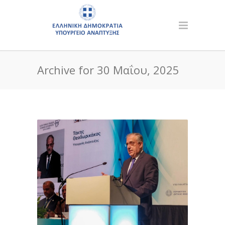
Archive for 30 Μαΐου, 2025