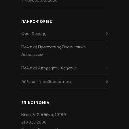
7 Αυγούστου, 2026
ΠΛΗΡΟΦΟΡΙΕΣ
Όροι Χρήσης
Πολιτική Προστασίας Προσωπικών
Δεδομένων
Πολιτική Απορρήτου Χρηστών
Δήλωση Προσβασιμότητας
ΕΠΙΚΟΙΝΩΝΊΑ
Νίκης 5-7, Αθήνα, 10180
210 333 2000