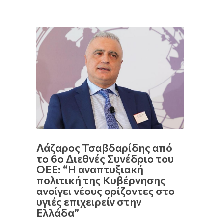
Λάζαρος Τσαβδαρίδης από
το 6ο Διεθνές Συνέδριο του
ΟΕΕ: “Η αναπτυξιακή
πολιτική της Κυβέρνησης
ανοίγει νέους ορίζοντες στο
υγιές επιχειρείν στην
Ελλάδα”