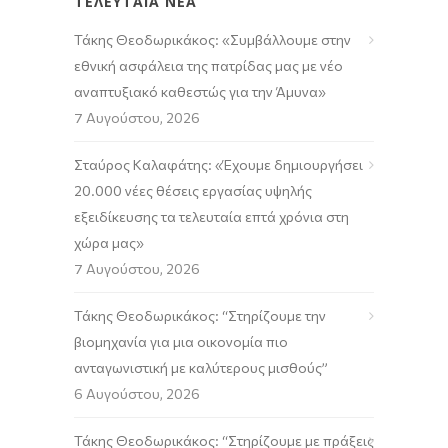
ΤΕΛΕΥΤΑΙΑ ΝΕΑ
Τάκης Θεοδωρικάκος: «Συμβάλλουμε στην
εθνική ασφάλεια της πατρίδας μας με νέο
αναπτυξιακό καθεστώς για την Άμυνα»
7 Αυγούστου, 2026
Σταύρος Καλαφάτης: «Έχουμε δημιουργήσει
20.000 νέες θέσεις εργασίας υψηλής
εξειδίκευσης τα τελευταία επτά χρόνια στη
χώρα μας»
7 Αυγούστου, 2026
Τάκης Θεοδωρικάκος: “Στηρίζουμε την
βιομηχανία για μια οικονομία πιο
ανταγωνιστική με καλύτερους μισθούς”
6 Αυγούστου, 2026
Τάκης Θεοδωρικάκος: “Στηρίζουμε με πράξεις