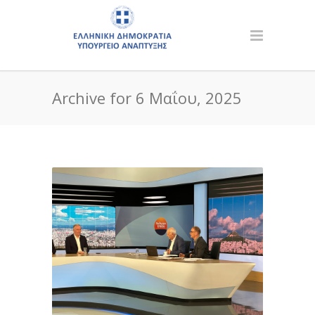
Archive for 6 Μαΐου, 2025