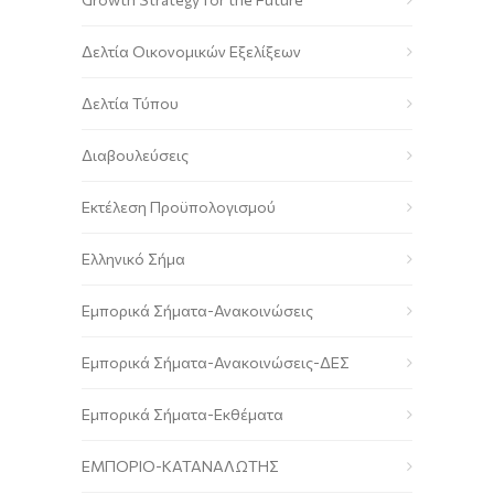
Δελτία Οικονομικών Εξελίξεων
Δελτία Τύπου
Διαβουλεύσεις
Εκτέλεση Προϋπολογισμού
Ελληνικό Σήμα
Εμπορικά Σήματα-Ανακοινώσεις
Εμπορικά Σήματα-Ανακοινώσεις-ΔΕΣ
Εμπορικά Σήματα-Εκθέματα
ΕΜΠΟΡΙΟ-ΚΑΤΑΝΑΛΩΤΗΣ