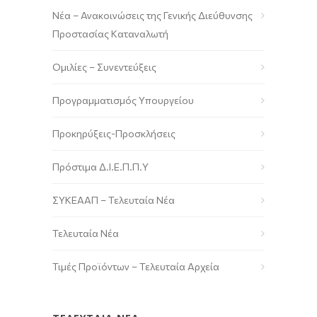
Νέα – Ανακοινώσεις της Γενικής Διεύθυνσης
Προστασίας Καταναλωτή
Ομιλίες – Συνεντεύξεις
Προγραμματισμός Υπουργείου
Προκηρύξεις-Προσκλήσεις
Πρόστιμα Δ.Ι.Ε.Π.Π.Υ
ΣΥΚΕΑΑΠ – Τελευταία Νέα
Τελευταία Νέα
Τιμές Προϊόντων – Τελευταία Αρχεία