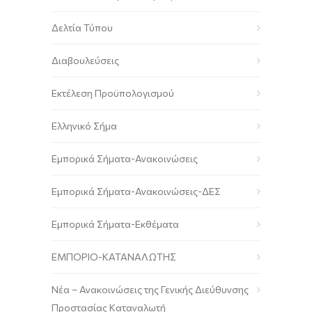
Δελτία Τύπου
Διαβουλεύσεις
Εκτέλεση Προϋπολογισμού
Ελληνικό Σήμα
Εμπορικά Σήματα-Ανακοινώσεις
Εμπορικά Σήματα-Ανακοινώσεις-ΔΕΣ
Εμπορικά Σήματα-Εκθέματα
ΕΜΠΟΡΙΟ-ΚΑΤΑΝΑΛΩΤΗΣ
Νέα – Ανακοινώσεις της Γενικής Διεύθυνσης
Προστασίας Καταναλωτή