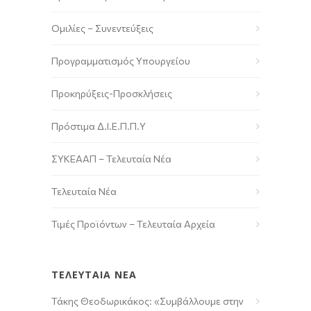
Ομιλίες – Συνεντεύξεις
Προγραμματισμός Υπουργείου
Προκηρύξεις-Προσκλήσεις
Πρόστιμα Δ.Ι.Ε.Π.Π.Υ
ΣΥΚΕΑΑΠ – Τελευταία Νέα
Τελευταία Νέα
Τιμές Προϊόντων – Τελευταία Αρχεία
ΤΕΛΕΥΤΑΙΑ ΝΕΑ
Τάκης Θεοδωρικάκος: «Συμβάλλουμε στην