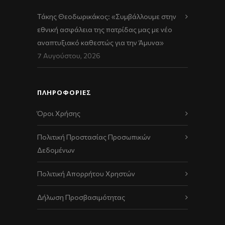
Τάκης Θεοδωρικάκος: «Συμβάλλουμε στην
εθνική ασφάλεια της πατρίδας μας με νέο
αναπτυξιακό καθεστώς για την Άμυνα»
7 Αυγούστου, 2026
ΠΛΗΡΟΦΟΡΙΕΣ
Όροι Χρήσης
Πολιτική Προστασίας Προσωπικών
Δεδομένων
Πολιτική Απορρήτου Χρηστών
Δήλωση Προσβασιμότητας