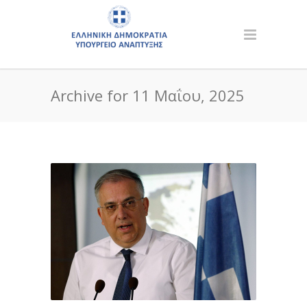
Archive for 11 Μαΐου, 2025