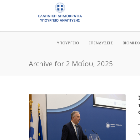
ΥΠΟΥΡΓΕΙΟ
ΕΠΕΝΔΥΣΕΙΣ
ΒΙΟΜΗΧ
Archive for 2 Μαΐου, 2025