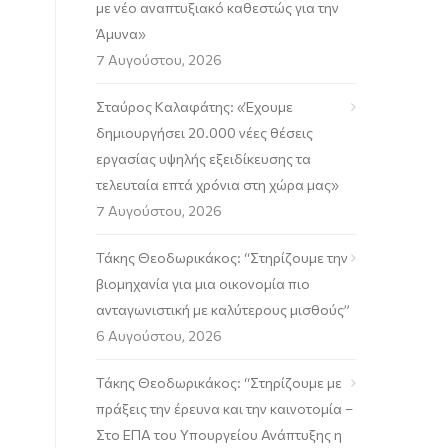
με νέο αναπτυξιακό καθεστώς για την
Άμυνα»
7 Αυγούστου, 2026
Σταύρος Καλαφάτης: «Έχουμε
δημιουργήσει 20.000 νέες θέσεις
εργασίας υψηλής εξειδίκευσης τα
τελευταία επτά χρόνια στη χώρα μας»
7 Αυγούστου, 2026
Τάκης Θεοδωρικάκος: “Στηρίζουμε την
βιομηχανία για μια οικονομία πιο
ανταγωνιστική με καλύτερους μισθούς”
6 Αυγούστου, 2026
Τάκης Θεοδωρικάκος: “Στηρίζουμε με
πράξεις την έρευνα και την καινοτομία –
Στο ΕΠΑ του Υπουργείου Ανάπτυξης η