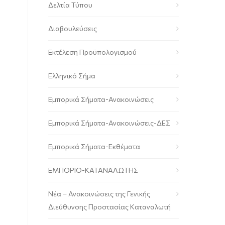
Δελτία Τύπου
Διαβουλεύσεις
Εκτέλεση Προϋπολογισμού
Ελληνικό Σήμα
Εμπορικά Σήματα-Ανακοινώσεις
Εμπορικά Σήματα-Ανακοινώσεις-ΔΕΣ
Εμπορικά Σήματα-Εκθέματα
ΕΜΠΟΡΙΟ-ΚΑΤΑΝΑΛΩΤΗΣ
Νέα – Ανακοινώσεις της Γενικής
Διεύθυνσης Προστασίας Καταναλωτή