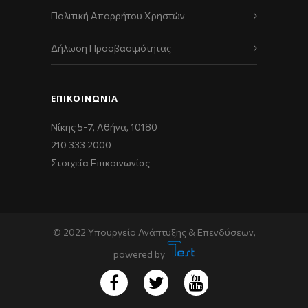
Πολιτική Απορρήτου Χρηστών
Δήλωση Προσβασιμότητας
ΕΠΙΚΟΙΝΩΝΊΑ
Νίκης 5-7, Αθήνα, 10180
210 333 2000
Στοιχεία Επικοινωνίας
© 2022 Υπουργείο Ανάπτυξης & Επενδύσεων,
powered by