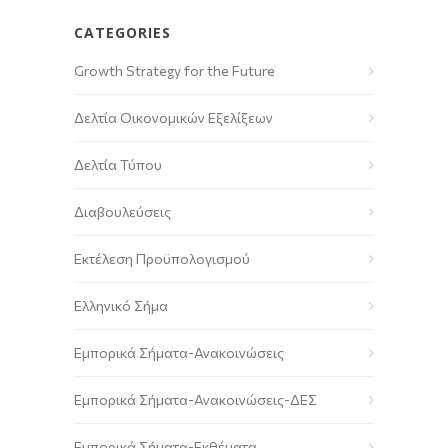
CATEGORIES
Growth Strategy for the Future
Δελτία Οικονομικών Εξελίξεων
Δελτία Τύπου
Διαβουλεύσεις
Εκτέλεση Προϋπολογισμού
Ελληνικό Σήμα
Εμπορικά Σήματα-Ανακοινώσεις
Εμπορικά Σήματα-Ανακοινώσεις-ΔΕΣ
Εμπορικά Σήματα-Εκθέματα