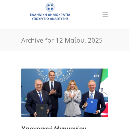
Archive for 12 Μαΐου, 2025
Υπογραφή Μνημονίου