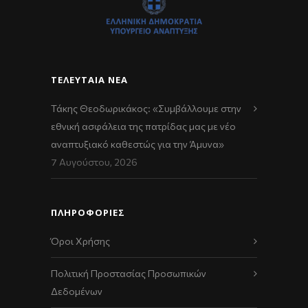
ΤΕΛΕΥΤΑΊΑ ΝΈΑ
Τάκης Θεοδωρικάκος: «Συμβάλλουμε στην
εθνική ασφάλεια της πατρίδας μας με νέο
αναπτυξιακό καθεστώς για την Άμυνα»
7 Αυγούστου, 2026
ΠΛΗΡΟΦΟΡΙΕΣ
Όροι Χρήσης
Πολιτική Προστασίας Προσωπικών
Δεδομένων