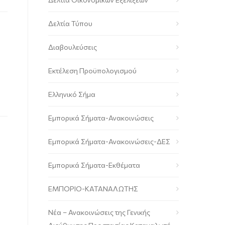
Δελτία Τύπου
Διαβουλεύσεις
Εκτέλεση Προϋπολογισμού
Ελληνικό Σήμα
Εμπορικά Σήματα-Ανακοινώσεις
Εμπορικά Σήματα-Ανακοινώσεις-ΔΕΣ
Εμπορικά Σήματα-Εκθέματα
ΕΜΠΟΡΙΟ-ΚΑΤΑΝΑΛΩΤΗΣ
Νέα – Ανακοινώσεις της Γενικής