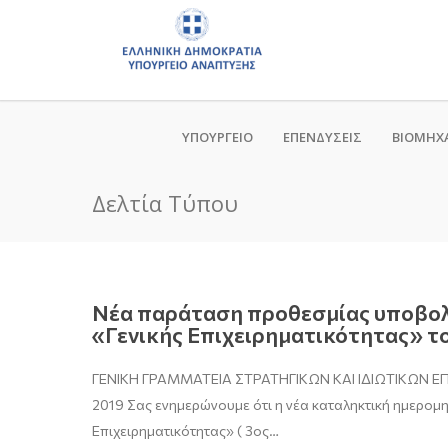
ΥΠΟΥΡΓΕΙΟ
ΕΠΕΝΔΥΣΕΙΣ
ΒΙΟΜΗΧ
Δελτία Τύπου
Νέα παράταση προθεσμίας υποβολ
«Γενικής Επιχειρηματικότητας» το
ΓΕΝΙΚΗ ΓΡΑΜΜΑΤΕΙΑ ΣΤΡΑΤΗΓΙΚΩΝ ΚΑΙ ΙΔΙΩΤΙΚΩΝ
2019 Σας ενημερώνουμε ότι η νέα καταληκτική ημερομ
Επιχειρηματικότητας» ( 3ος…